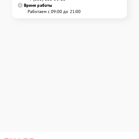
Время работы
Работаем с 09:00 до 21:00