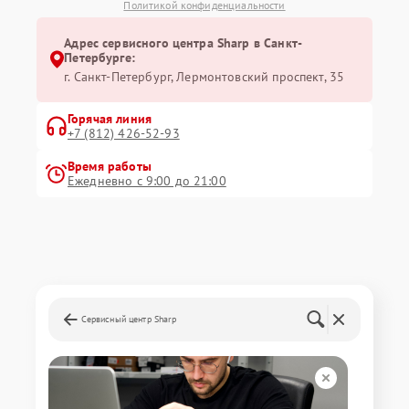
Политикой конфиденциальности
Адрес сервисного центра Sharp в Санкт-
Петербурге:
г. Санкт-Петербург, Лермонтовский проспект, 35
Горячая линия
+7 (812) 426-52-93
Время работы
Ежедневно с 9:00 до 21:00
Сервисный центр Sharp