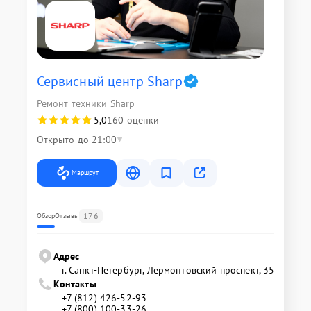
Сервисный центр Sharp
Ремонт техники Sharp
5,0
160 оценки
Открыто до 21:00
Маршрут
176
Обзор
Отзывы
Адрес
г. Санкт-Петербург, Лермонтовский проспект, 35
Контакты
+7 (812) 426-52-93
+7 (800) 100-33-26