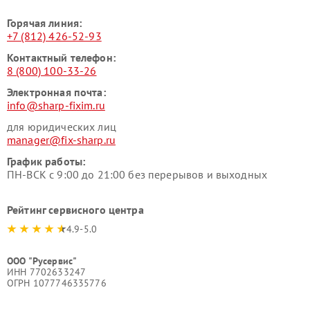
Горячая линия:
+7 (812) 426-52-93
Контактный телефон:
8 (800) 100-33-26
Электронная почта:
info@sharp-fixim.ru
для юридических лиц
manager@fix-sharp.ru
График работы:
ПН-ВСК с 9:00 до 21:00 без перерывов и выходных
Рейтинг сервисного центра
4.9-5.0
ООО "Русервис"
ИНН 7702633247
ОГРН 1077746335776