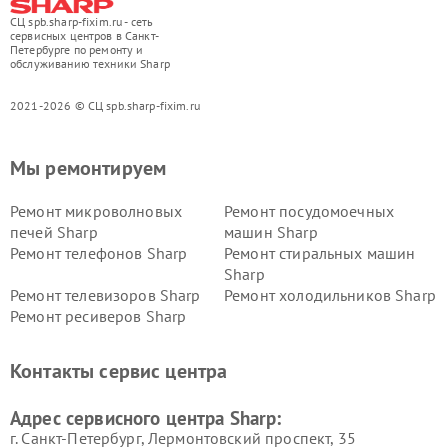
СЦ spb.sharp-fixim.ru - сеть
сервисных центров в Санкт-
Петербурге по ремонту и
обслуживанию техники Sharp
2021-2026 © СЦ spb.sharp-fixim.ru
Мы ремонтируем
Ремонт микроволновых
Ремонт посудомоечных
печей Sharp
машин Sharp
Ремонт телефонов Sharp
Ремонт стиральных машин
Sharp
Ремонт телевизоров Sharp
Ремонт холодильников Sharp
Ремонт ресиверов Sharp
Контакты сервис центра
Адрес сервисного центра Sharp:
г. Санкт-Петербург, Лермонтовский проспект, 35