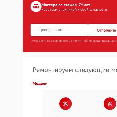
Мастера со стажем 7+ лет
Работаем с техникой любой сложности
Отправить 
Отправляя, Вы соглашаетесь с политикой конфиденциальност
Ремонтируем следующие мо
Модели