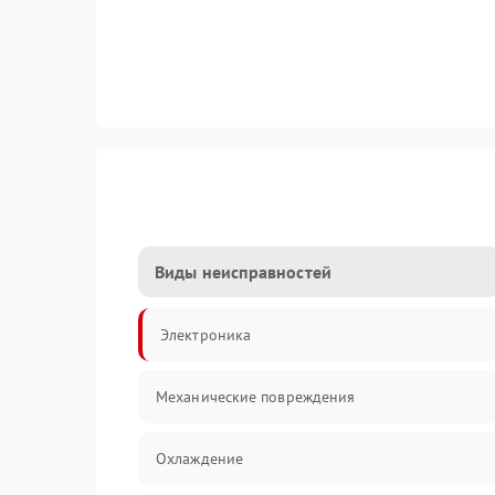
Виды неисправностей
Электроника
Механические повреждения
Охлаждение