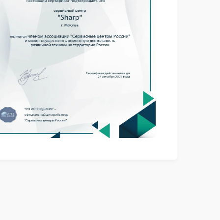
2000 ₽
Подробнее →
1000 ₽
Подробнее →
1800 ₽
Подробнее →
p