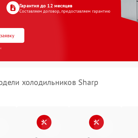
Гарантия до 12 месяцев
Составляем договор, предоставляем гарантию
заявку
и
дели холодильников Sharp