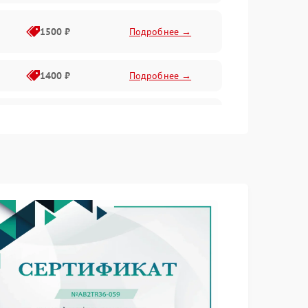
1500 ₽
Подробнее →
1400 ₽
Подробнее →
1800 ₽
Подробнее →
1800 ₽
Подробнее →
2600 ₽
Подробнее →
1800 ₽
Подробнее →
2100 ₽
Подробнее →