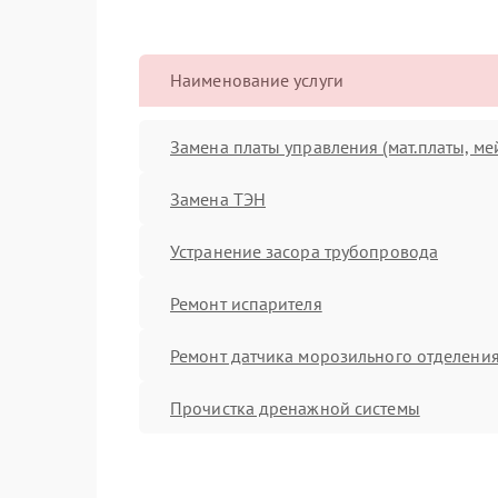
Наименование услуги
Замена платы управления (мат.платы, ме
Замена ТЭН
Устранение засора трубопровода
Ремонт испарителя
Ремонт датчика морозильного отделени
Прочистка дренажной системы