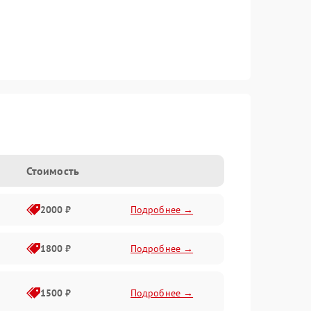
Стоимость
2000 ₽
Подробнее →
1800 ₽
Подробнее →
1500 ₽
Подробнее →