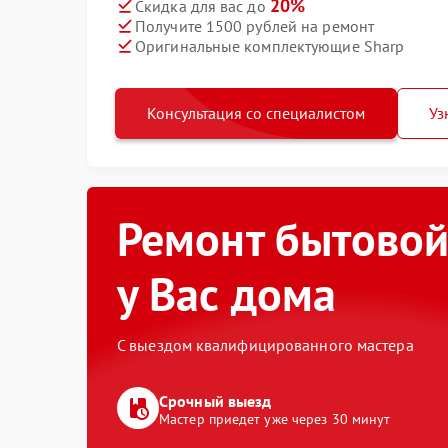
20%
Скидка для вас до
Получите 1500 рублей на ремонт
Оригинальные комплектующие Sharp
Консультация со специалистом
Уз
Ремонт бытовой
у Вас дома
С выездом квалифицированного мастера
Срочный выезд
Мастер приедет уже через 30 минут