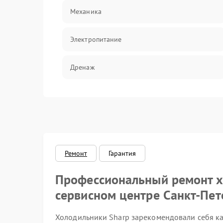
Механика
Электропитание
Дренаж
Оттайка
Программное обеспечение
Ремонт
Гарантия
Профессиональный ремонт х
сервисном центре Санкт-Пет
Холодильники Sharp зарекомендовали себя ка