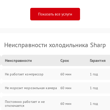
Показать все услуги
Неисправности холодильника Sharp
Неисправности
Срок
Гарантия
Не работает компрессор
60 мин
1 год
Не морозит морозильная камера
60 мин
1 год
Постоянно работает и не
60 мин
1 год
отключается