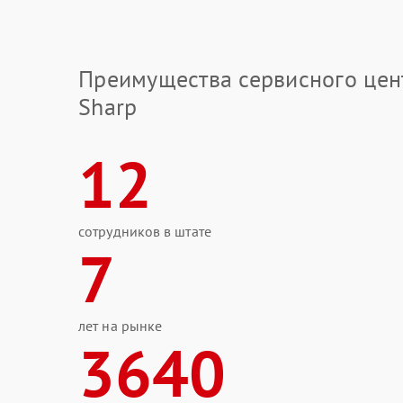
Преимущества сервисного цен
Sharp
12
сотрудников в штате
7
лет на рынке
3640