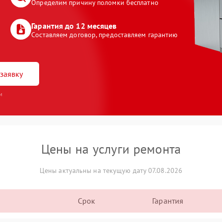
Определим причину поломки бесплатно
Гарантия до 12 месяцев
Составляем договор, предоставляем гарантию
заявку
и
Цены на услуги ремонта
Цены актуальны на текущую дату 07.08.2026
Срок
Гарантия