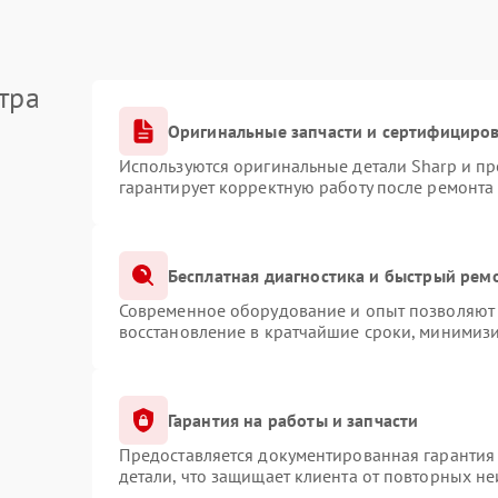
тра
Оригинальные запчасти и сертифициро
Используются оригинальные детали Sharp и п
гарантирует корректную работу после ремонта
Бесплатная диагностика и быстрый рем
Современное оборудование и опыт позволяют 
восстановление в кратчайшие сроки, минимизи
Гарантия на работы и запчасти
Предоставляется документированная гарантия
детали, что защищает клиента от повторных н