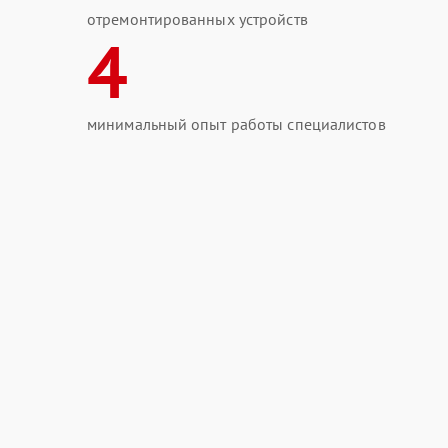
отремонтированных устройств
4
минимальный опыт работы специалистов