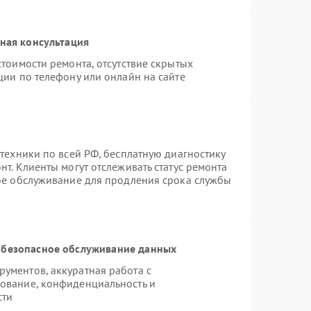
ная консультация
тоимости ремонта, отсутствие скрытых
ции по телефону или онлайн на сайте
техники по всей РФ, бесплатную диагностику
т. Клиенты могут отслеживать статус ремонта
ное обслуживание для продления срока службы
безопасное обслуживание данных
ументов, аккуратная работа с
ование, конфиденциальность и
сти