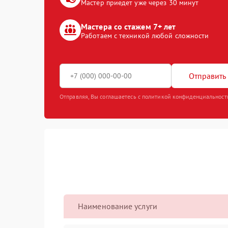
Мастер приедет уже через 30 минут
Мастера со стажем 7+ лет
Работаем с техникой любой сложности
Отправить 
Отправляя, Вы соглашаетесь с политикой конфиденциальност
Наименование услуги