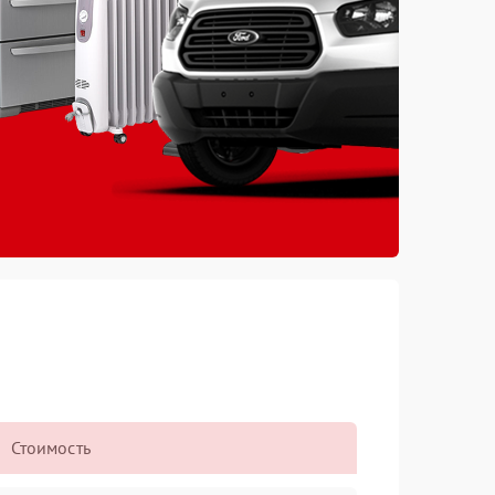
Стоимость