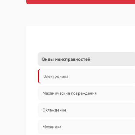
Виды неисправностей
Электроника
Механические повреждения
Охлаждение
Механика