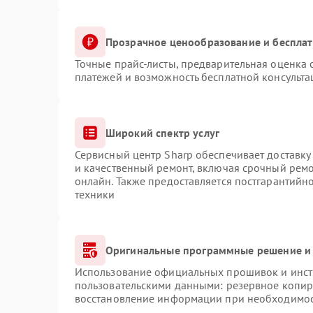
Прозрачное ценообразование и бесплат
Точные прайс-листы, предварительная оценка с
платежей и возможность бесплатной консульта
Широкий спектр услуг
Сервисный центр Sharp обеспечивает доставку 
и качественный ремонт, включая срочный ремон
онлайн. Также предоставляется постгарантий
техники
Оригинальные программные решение и 
Использование официальных прошивок и инстр
пользовательскими данными: резервное копир
восстановление информации при необходимо