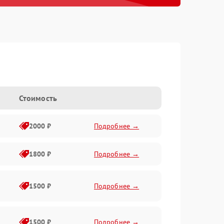
Стоимость
2000 ₽
Подробнее →
1800 ₽
Подробнее →
1500 ₽
Подробнее →
1500 ₽
Подробнее →