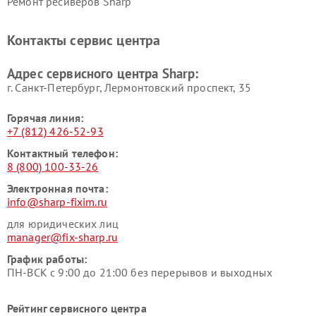
Ремонт ресиверов Sharp
Контакты сервис центра
Адрес сервисного центра Sharp:
г. Санкт-Петербург, Лермонтовский проспект, 35
Горячая линия:
+7 (812) 426-52-93
Контактный телефон:
8 (800) 100-33-26
Электронная почта:
info@sharp-fixim.ru
для юридических лиц
manager@fix-sharp.ru
График работы:
ПН-ВСК с 9:00 до 21:00 без перерывов и выходных
Рейтинг сервисного центра