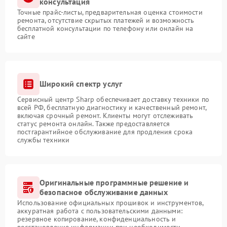
консультация
Точные прайс-листы, предварительная оценка стоимости
ремонта, отсутствие скрытых платежей и возможность
бесплатной консультации по телефону или онлайн на
сайте
Широкий спектр услуг
Сервисный центр Sharp обеспечивает доставку техники по
всей РФ, бесплатную диагностику и качественный ремонт,
включая срочный ремонт. Клиенты могут отслеживать
статус ремонта онлайн. Также предоставляется
постгарантийное обслуживание для продления срока
службы техники
Оригинальные программные решение и
безопасное обслуживание данных
Использование официальных прошивок и инструментов,
аккуратная работа с пользовательскими данными:
резервное копирование, конфиденциальность и
восстановление информации при необходимости