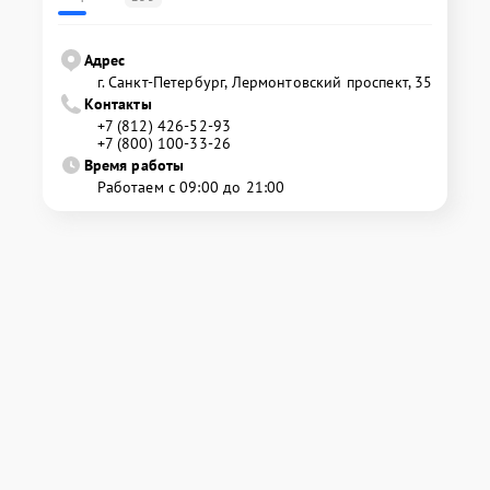
Адрес
г. Санкт-Петербург, Лермонтовский проспект, 35
Контакты
+7 (812) 426-52-93
+7 (800) 100-33-26
Время работы
Работаем с 09:00 до 21:00