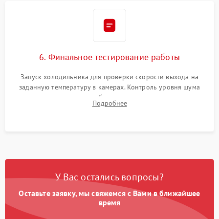
6. Финальное тестирование работы
Запуск холодильника для проверки скорости выхода на
заданную температуру в камерах. Контроль уровня шума
компрессора, отсутствия обмерзания стенок и корректного
Подробнее
срабатывания системы автоматической оттайки.
У Вас остались вопросы?
Оставьте заявку, мы свяжемся с Вами в ближайшее
время