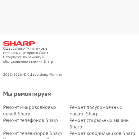
СЦ spb.sharp-fixim.ru - сеть
сервисных центров в Санкт-
Петербурге по ремонту и
обслуживанию техники Sharp
2021-2026 © СЦ spb.sharp-fixim.ru
Мы ремонтируем
Ремонт микроволновых
Ремонт посудомоечных
печей Sharp
машин Sharp
Ремонт телефонов Sharp
Ремонт стиральных машин
Sharp
Ремонт телевизоров Sharp
Ремонт холодильников Sharp