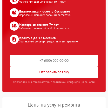
Мастер приедет уже через 30 минут
Диагностика и осмотр бесплатно
Определим причину поломки бесплатно
Мастера со стажем 7+ лет
Работаем с техникой любой сложности
Гарантия до 12 месяцев
Составляем договор, предоставляем гарантию
Отправить заявку
Отправляя, Вы соглашаетесь с политикой конфиденциальности
Цены на услуги ремонта