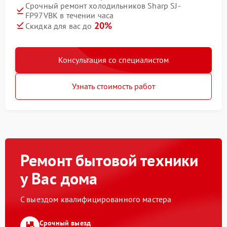
Срочный ремонт холодильников Sharp SJ-
FP97VBK в течении часа
20%
Скидка для вас до
Консультация со специалистом
Узнать стоимость работ
Ремонт бытовой техники
у Вас дома
С выездом квалифицированного мастера
Срочный выезд