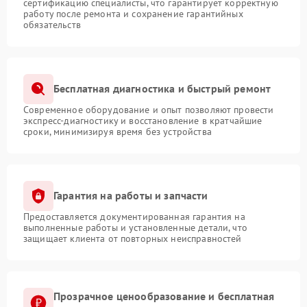
сертификацию специалисты, что гарантирует корректную
работу после ремонта и сохранение гарантийных
обязательств
Бесплатная диагностика и быстрый ремонт
Современное оборудование и опыт позволяют провести
экспресс-диагностику и восстановление в кратчайшие
сроки, минимизируя время без устройства
Гарантия на работы и запчасти
Предоставляется документированная гарантия на
выполненные работы и установленные детали, что
защищает клиента от повторных неисправностей
Прозрачное ценообразование и бесплатная