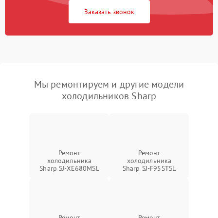
Заказать звонок
Мы ремонтируем и другие модели
холодильников Sharp
Ремонт
Ремонт
холодильника
холодильника
Sharp SJ-XE680MSL
Sharp SJ-F95STSL
Ремонт
Ремонт