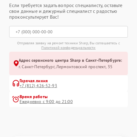
Если требуется задать вопрос специалисту, оставьте
свои данные и дежурный специалист с радостью
проконсультирует Вас!
Отправляя заявку на ремонт техники Sharp, Вы соглашаетесь с
Политикой конфиденциальности
Адрес сервисного центра Sharp в Санкт-Петербурге:
г. Санкт-Петербург, Лермонтовский проспект, 35
Горячая линия
+7 (812) 426-52-93
Время работы
Ежедневно с 9:00 до 21:00