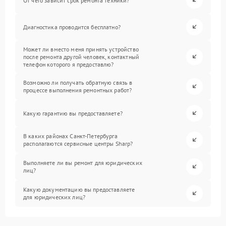
От чего зависит срок ремонта техники?
Диагностика проводится бесплатно?
Может ли вместо меня принять устройство
после ремонта другой человек, контактный
телефон которого я предоставлю?
Возможно ли получать обратную связь в
процессе выполнения ремонтных работ?
Какую гарантию вы предоставляете?
В каких районах Санкт-Петербурга
располагаются сервисные центры Sharp?
Выполняете ли вы ремонт для юридических
лиц?
Какую документацию вы предоставляете
для юридических лиц?