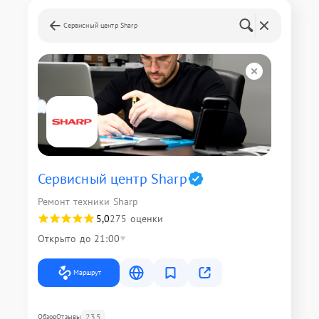
Сервисный центр Sharp
Сервисный центр Sharp
Ремонт техники Sharp
5,0
275 оценки
Открыто до 21:00
Маршрут
235
Обзор
Отзывы