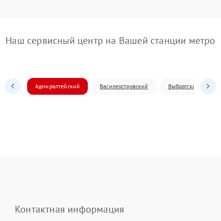
Наш сервисный центр на Вашей станции метро
Адмиралтейский
Василеостровский
Выборгский
Контактная информация