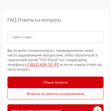
FAQ. Ответы на вопросы
Вы можете ознакомиться с приведенными ниже
часто задаваемыми вопросами, либо обратиться в
сервисный центр “FIX-Sharp” по следующему
телефону
+7 (812) 426-52-93
если не нашли ответ на
свой вопрос.
Общие вопросы
Вопросы по ремонту холодильников
Какие документы вы предоставляете?