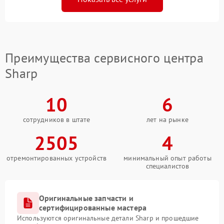
Преимущества сервисного центра
Sharp
10
6
сотрудников в штате
лет на рынке
2505
4
отремонтированных устройств
минимальный опыт работы
специалистов
Оригинальные запчасти и
сертифицированные мастера
Используются оригинальные детали Sharp и прошедшие