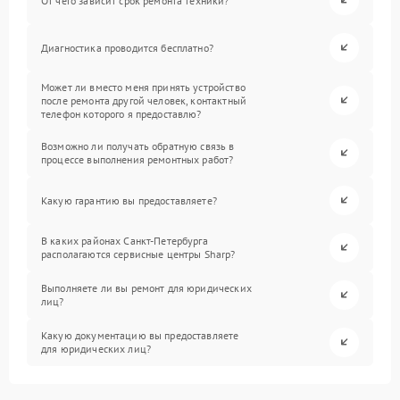
От чего зависит срок ремонта техники?
Диагностика проводится бесплатно?
Может ли вместо меня принять устройство
после ремонта другой человек, контактный
телефон которого я предоставлю?
Возможно ли получать обратную связь в
процессе выполнения ремонтных работ?
Какую гарантию вы предоставляете?
В каких районах Санкт-Петербурга
располагаются сервисные центры Sharp?
Выполняете ли вы ремонт для юридических
лиц?
Какую документацию вы предоставляете
для юридических лиц?