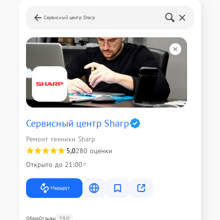
Сервисный центр Sharp
Сервисный центр Sharp
Ремонт техники Sharp
5,0
280 оценки
Открыто до 21:00
Маршрут
290
Обзор
Отзывы