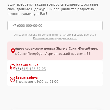
Если требуется задать вопрос специалисту, оставьте
свои данные и дежурный специалист с радостью
проконсультирует Вас!
Отправляя заявку на ремонт техники Sharp, Вы соглашаетесь с
Политикой конфиденциальности
Адрес сервисного центра Sharp в Санкт-Петербурге:
г. Санкт-Петербург, Лермонтовский проспект, 35
Горячая линия
+7 (812) 426-52-93
Время работы
Ежедневно с 9:00 до 21:00