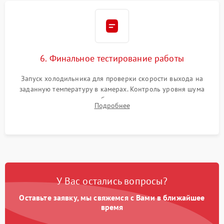
6. Финальное тестирование работы
Запуск холодильника для проверки скорости выхода на
заданную температуру в камерах. Контроль уровня шума
компрессора, отсутствия обмерзания стенок и корректного
Подробнее
срабатывания системы автоматической оттайки.
У Вас остались вопросы?
Оставьте заявку, мы свяжемся с Вами в ближайшее
время