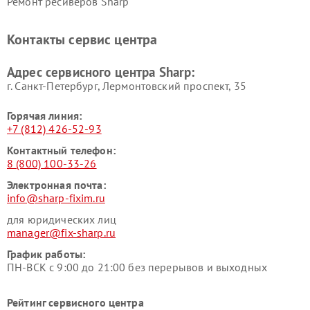
Ремонт ресиверов Sharp
Контакты сервис центра
Адрес сервисного центра Sharp:
г. Санкт-Петербург, Лермонтовский проспект, 35
Горячая линия:
+7 (812) 426-52-93
Контактный телефон:
8 (800) 100-33-26
Электронная почта:
info@sharp-fixim.ru
для юридических лиц
manager@fix-sharp.ru
График работы:
ПН-ВСК с 9:00 до 21:00 без перерывов и выходных
Рейтинг сервисного центра