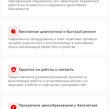
сертификацию специалисты, что гарантирует корректную
работу после ремонта и сохранение гарантийных
обязательств
Бесплатная диагностика и быстрый ремонт
Современное оборудование и опыт позволяют провести
экспресс-диагностику и восстановление в кратчайшие
сроки, минимизируя время без устройства
Гарантия на работы и запчасти
Предоставляется документированная гарантия на
выполненные работы и установленные детали, что
защищает клиента от повторных неисправностей
Прозрачное ценообразование и бесплатная