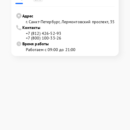
Адрес
г. Санкт-Петербург, Лермонтовский проспект, 35
Контакты
+7 (812) 426-52-93
+7 (800) 100-33-26
Время работы
Работаем с 09:00 до 21:00