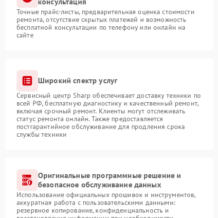
консультация
Точные прайс-листы, предварительная оценка стоимости
ремонта, отсутствие скрытых платежей и возможность
бесплатной консультации по телефону или онлайн на
сайте
Широкий спектр услуг
Сервисный центр Sharp обеспечивает доставку техники по
всей РФ, бесплатную диагностику и качественный ремонт,
включая срочный ремонт. Клиенты могут отслеживать
статус ремонта онлайн. Также предоставляется
постгарантийное обслуживание для продления срока
службы техники
Оригинальные программные решение и
безопасное обслуживание данных
Использование официальных прошивок и инструментов,
аккуратная работа с пользовательскими данными:
резервное копирование, конфиденциальность и
восстановление информации при необходимости