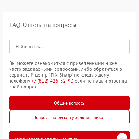
FAQ. Ответы на вопросы
Вы можете ознакомиться с приведенными ниже
часто задаваемыми вопросами, либо обратиться в
сервисный центр “FIX-Sharp” по следующему
телефону
+7 (812) 426-52-93
если не нашли ответ на
свой вопрос.
Общие вопросы
Вопросы по ремонту холодильников
Какие документы вы предоставляете?