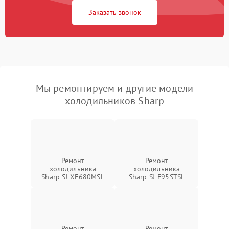
Заказать звонок
Мы ремонтируем и другие модели
холодильников Sharp
Ремонт
Ремонт
холодильника
холодильника
Sharp SJ-XE680MSL
Sharp SJ-F95STSL
Ремонт
Ремонт