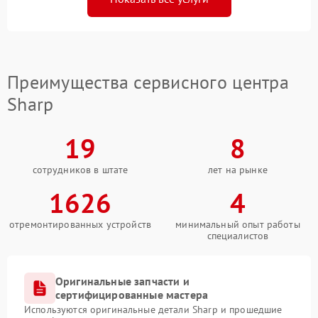
Преимущества сервисного центра
Sharp
19
8
сотрудников в штате
лет на рынке
1626
4
отремонтированных устройств
минимальный опыт работы
специалистов
Оригинальные запчасти и
сертифицированные мастера
Используются оригинальные детали Sharp и прошедшие