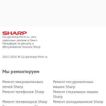
СЦ spb.sharp-fixim.ru - сеть
сервисных центров в Санкт-
Петербурге по ремонту и
обслуживанию техники Sharp
2021-2026 © СЦ spb.sharp-fixim.ru
Мы ремонтируем
Ремонт микроволновых
Ремонт посудомоечных
печей Sharp
машин Sharp
Ремонт телефонов Sharp
Ремонт стиральных машин
Sharp
Ремонт телевизоров Sharp
Ремонт холодильников Sharp