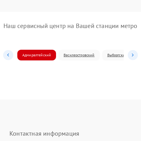
Наш сервисный центр на Вашей станции метро
Адмиралтейский
Василеостровский
Выборгский
Контактная информация