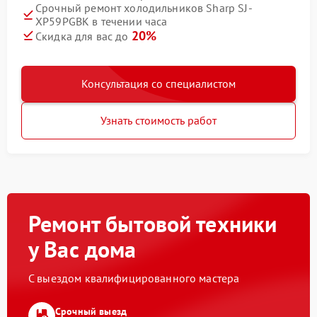
Срочный ремонт холодильников Sharp SJ-
XP59PGBK в течении часа
20%
Скидка для вас до
Консультация со специалистом
Узнать стоимость работ
Ремонт бытовой техники
у Вас дома
С выездом квалифицированного мастера
Срочный выезд