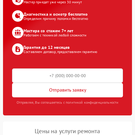
Мастер приедет уже через 30 минут
Диагностика и осмотр бесплатно
Определим причину поломки бесплатно
Мастера со стажем 7+ лет
Работаем с техникой любой сложности
Гарантия до 12 месяцев
Составляем договор, предоставляем гарантию
Отправить заявку
Отправляя, Вы соглашаетесь с политикой конфиденциальности
Цены на услуги ремонта