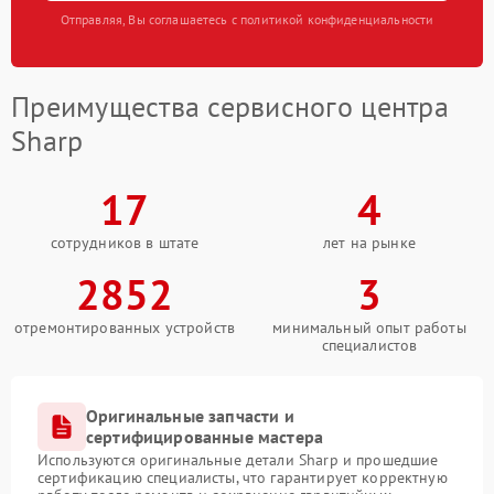
Отправляя, Вы соглашаетесь с политикой конфиденциальности
Преимущества сервисного центра
Sharp
17
4
сотрудников в штате
лет на рынке
2852
3
отремонтированных устройств
минимальный опыт работы
специалистов
Оригинальные запчасти и
сертифицированные мастера
Используются оригинальные детали Sharp и прошедшие
сертификацию специалисты, что гарантирует корректную