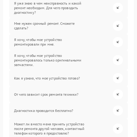
Я уже знаю в чем неисправность и какой
ремонт необходим. Для чего проводить
диагностику?
Мне нужен срочный ремонт. Сможете
сделать?
Я хочу, чтобы мое устройство
ремонтировали при мне.
Я хочу, чтобы мое устройство
ремонтировалось только оригинальными
запчастями.
Как я узнаю, что мое устройство готово?
От чего зависит срок ремонта техники?
Диагностика проводится бесплатно?
Может ли вместо меня принять устройство
после ремонта другой человек, контактный
телефон которого я предоставлю?