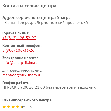
Контакты сервис центра
Адрес сервисного центра Sharp:
г. Санкт-Петербург, Лермонтовский проспект, 35
Горячая линия:
+7 (812) 426-52-93
Контактный телефон:
8 (800) 100-33-26
Электронная почта:
info@sharp-fixim.ru
для юридических лиц
manager@fix-sharp.ru
График работы:
ПН-ВСК с 9:00 до 21:00 без перерывов и выходных
Рейтинг сервисного центра
4.9-5.0