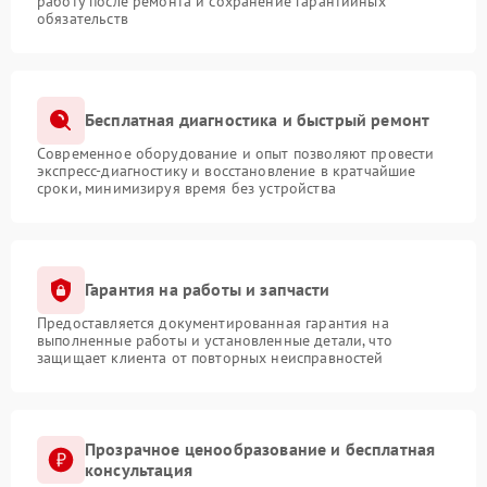
работу после ремонта и сохранение гарантийных
обязательств
Бесплатная диагностика и быстрый ремонт
Современное оборудование и опыт позволяют провести
экспресс-диагностику и восстановление в кратчайшие
сроки, минимизируя время без устройства
Гарантия на работы и запчасти
Предоставляется документированная гарантия на
выполненные работы и установленные детали, что
защищает клиента от повторных неисправностей
Прозрачное ценообразование и бесплатная
консультация