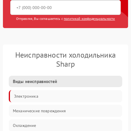
Отправляя, Вы соглашаетесь с
политикой конфиденциальности
Неисправности холодильника
Sharp
Виды неисправностей
Электроника
Механические повреждения
Охлаждение