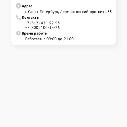
Адрес
г. Санкт-Петербург, Лермонтовский проспект, 35
Контакты
+7 (812) 426-52-93
+7 (800) 100-33-26
Время работы
Работаем с 09:00 до 21:00