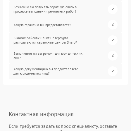
Возможно ли получать обратную связь в
процессе выполнения ремонтных работ?
Какую гарантию вы предоставляете?
В каких районах Санкт-Петербурга
располагаются сервисные центры Sharp?
Выполняете ли вы ремонт для юридических
лиц?
Какую документацию вы предоставляете
для юридических лиц?
Контактная информация
Если требуется задать вопрос специалисту, оставьте