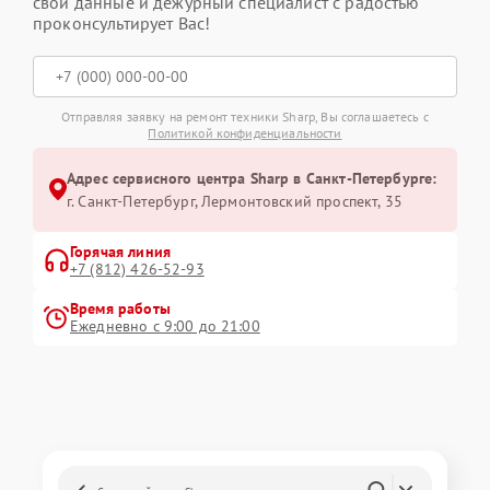
свои данные и дежурный специалист с радостью
проконсультирует Вас!
Отправляя заявку на ремонт техники Sharp, Вы соглашаетесь с
Политикой конфиденциальности
Адрес сервисного центра Sharp в Санкт-Петербурге:
г. Санкт-Петербург, Лермонтовский проспект, 35
Горячая линия
+7 (812) 426-52-93
Время работы
Ежедневно с 9:00 до 21:00