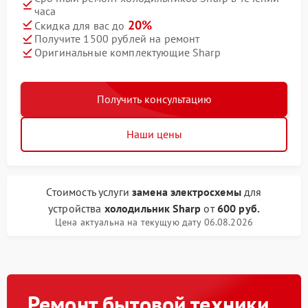
часа
20%
Скидка для вас до
Получите 1500 рублей на ремонт
Оригинальные комплектующие Sharp
Получить консультацию
Наши цены
Стоимость услуги
замена электросхемы
для
устройства
холодильник Sharp
от
600 руб.
Цена актуальна на текущую дату 06.08.2026
Ремонт бытовой техники