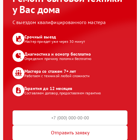
у Вас дома
С выездом квалифицированного мастера
Срочный выезд
Мастер приедет уже через 30 минут
Диагностика и осмотр бесплатно
Определим причину поломки бесплатно
Мастера со стажем 7+ лет
Работаем с техникой любой сложности
Гарантия до 12 месяцев
Составляем договор, предоставляем гарантию
Отправить заявку