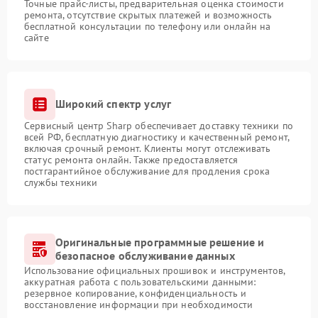
Точные прайс-листы, предварительная оценка стоимости
ремонта, отсутствие скрытых платежей и возможность
бесплатной консультации по телефону или онлайн на
сайте
Широкий спектр услуг
Сервисный центр Sharp обеспечивает доставку техники по
всей РФ, бесплатную диагностику и качественный ремонт,
включая срочный ремонт. Клиенты могут отслеживать
статус ремонта онлайн. Также предоставляется
постгарантийное обслуживание для продления срока
службы техники
Оригинальные программные решение и
безопасное обслуживание данных
Использование официальных прошивок и инструментов,
аккуратная работа с пользовательскими данными:
резервное копирование, конфиденциальность и
восстановление информации при необходимости