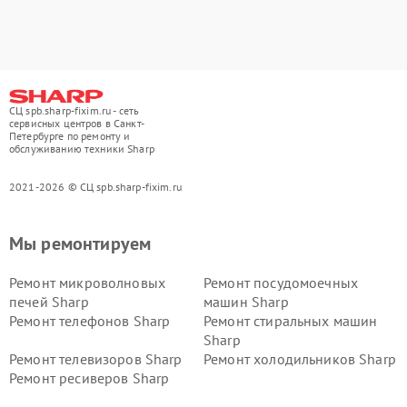
СЦ spb.sharp-fixim.ru - сеть
сервисных центров в Санкт-
Петербурге по ремонту и
обслуживанию техники Sharp
2021-2026 © СЦ spb.sharp-fixim.ru
Мы ремонтируем
Ремонт микроволновых
Ремонт посудомоечных
печей Sharp
машин Sharp
Ремонт телефонов Sharp
Ремонт стиральных машин
Sharp
Ремонт телевизоров Sharp
Ремонт холодильников Sharp
Ремонт ресиверов Sharp