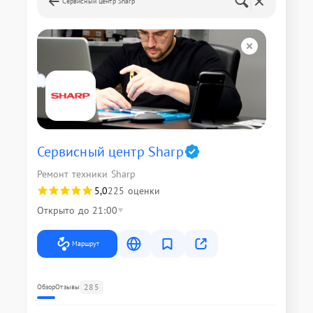
Сервисный центр Sharp
Сервисный центр Sharp
Ремонт техники Sharp
5,0
225 оценки
Открыто до 21:00
Маршрут
285
Обзор
Отзывы