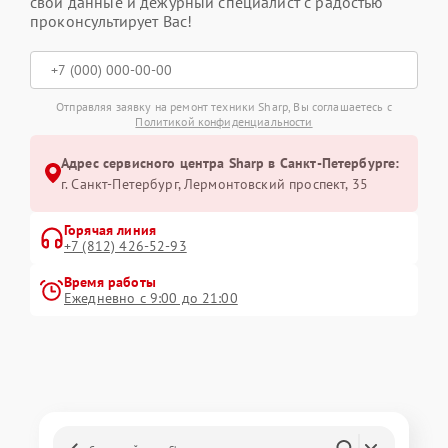
свои данные и дежурный специалист с радостью
проконсультирует Вас!
Отправляя заявку на ремонт техники Sharp, Вы соглашаетесь с
Политикой конфиденциальности
Адрес сервисного центра Sharp в Санкт-Петербурге:
г. Санкт-Петербург, Лермонтовский проспект, 35
Горячая линия
+7 (812) 426-52-93
Время работы
Ежедневно с 9:00 до 21:00