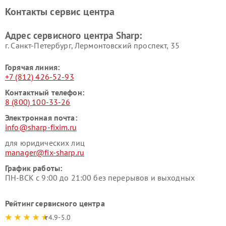
Контакты сервис центра
Адрес сервисного центра Sharp:
г. Санкт-Петербург, Лермонтовский проспект, 35
Горячая линия:
+7 (812) 426-52-93
Контактный телефон:
8 (800) 100-33-26
Электронная почта:
info@sharp-fixim.ru
для юридических лиц
manager@fix-sharp.ru
График работы:
ПН-ВСК с 9:00 до 21:00 без перерывов и выходных
Рейтинг сервисного центра
4.9-5.0