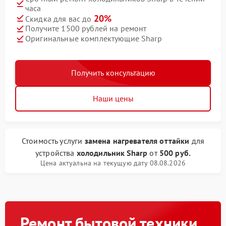
часа
20%
Скидка для вас до
Получите 1500 рублей на ремонт
Оригинальные комплектующие Sharp
Получить консультацию
Наши цены
Стоимость услуги
замена нагревателя оттайки
для
устройства
холодильник Sharp
от
500 руб.
Цена актуальна на текущую дату 08.08.2026
Ремонт бытовой техники