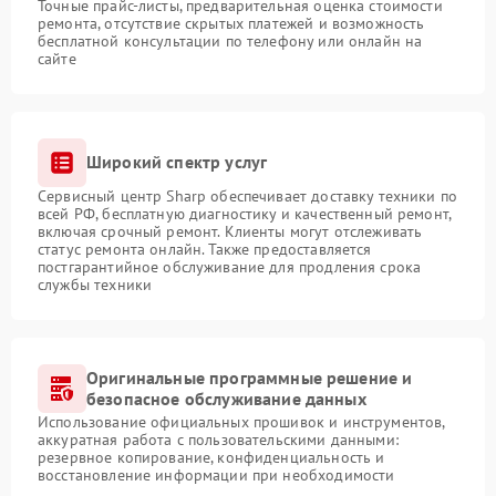
Точные прайс-листы, предварительная оценка стоимости
ремонта, отсутствие скрытых платежей и возможность
бесплатной консультации по телефону или онлайн на
сайте
Широкий спектр услуг
Сервисный центр Sharp обеспечивает доставку техники по
всей РФ, бесплатную диагностику и качественный ремонт,
включая срочный ремонт. Клиенты могут отслеживать
статус ремонта онлайн. Также предоставляется
постгарантийное обслуживание для продления срока
службы техники
Оригинальные программные решение и
безопасное обслуживание данных
Использование официальных прошивок и инструментов,
аккуратная работа с пользовательскими данными:
резервное копирование, конфиденциальность и
восстановление информации при необходимости