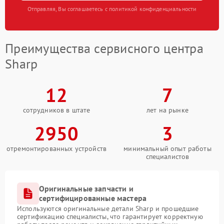
Отправляя, Вы соглашаетесь с политикой конфиденциальности
Преимущества сервисного центра
Sharp
12
7
сотрудников в штате
лет на рынке
2950
3
отремонтированных устройств
минимальный опыт работы
специалистов
Оригинальные запчасти и
сертифицированные мастера
Используются оригинальные детали Sharp и прошедшие
сертификацию специалисты, что гарантирует корректную