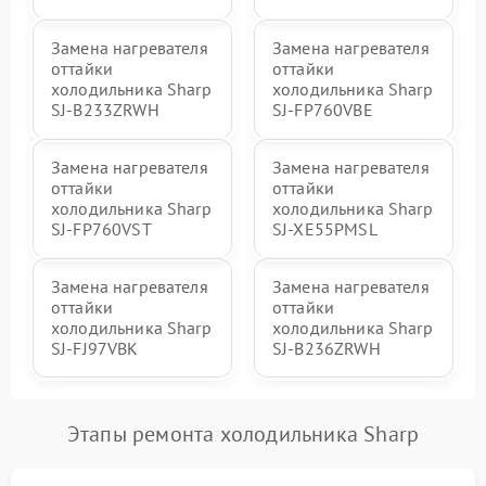
Замена нагревателя
Замена нагревателя
оттайки
оттайки
холодильника Sharp
холодильника Sharp
SJ-B233ZRWH
SJ-FP760VBE
Замена нагревателя
Замена нагревателя
оттайки
оттайки
холодильника Sharp
холодильника Sharp
SJ-FP760VST
SJ-XE55PMSL
Замена нагревателя
Замена нагревателя
оттайки
оттайки
холодильника Sharp
холодильника Sharp
SJ-FJ97VBK
SJ-B236ZRWH
Этапы ремонта холодильника Sharp