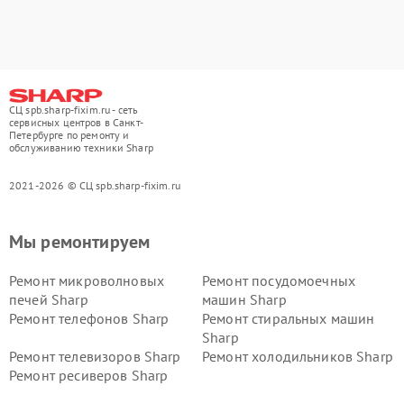
СЦ spb.sharp-fixim.ru - сеть
сервисных центров в Санкт-
Петербурге по ремонту и
обслуживанию техники Sharp
2021-2026 © СЦ spb.sharp-fixim.ru
Мы ремонтируем
Ремонт микроволновых
Ремонт посудомоечных
печей Sharp
машин Sharp
Ремонт телефонов Sharp
Ремонт стиральных машин
Sharp
Ремонт телевизоров Sharp
Ремонт холодильников Sharp
Ремонт ресиверов Sharp