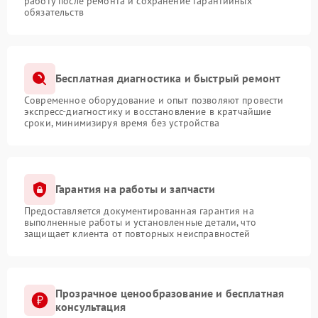
работу после ремонта и сохранение гарантийных
обязательств
Бесплатная диагностика и быстрый ремонт
Современное оборудование и опыт позволяют провести
экспресс-диагностику и восстановление в кратчайшие
сроки, минимизируя время без устройства
Гарантия на работы и запчасти
Предоставляется документированная гарантия на
выполненные работы и установленные детали, что
защищает клиента от повторных неисправностей
Прозрачное ценообразование и бесплатная
консультация