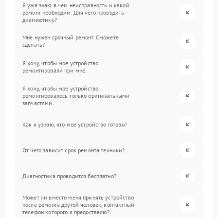
Я уже знаю в чем неисправность и какой
ремонт необходим. Для чего проводить
диагностику?
Мне нужен срочный ремонт. Сможете
сделать?
Я хочу, чтобы мое устройство
ремонтировали при мне.
Я хочу, чтобы мое устройство
ремонтировалось только оригинальными
запчастями.
Как я узнаю, что мое устройство готово?
От чего зависит срок ремонта техники?
Диагностика проводится бесплатно?
Может ли вместо меня принять устройство
после ремонта другой человек, контактный
телефон которого я предоставлю?