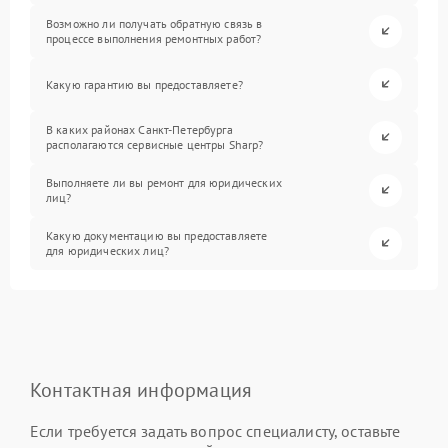
Возможно ли получать обратную связь в
процессе выполнения ремонтных работ?
Какую гарантию вы предоставляете?
В каких районах Санкт-Петербурга
располагаются сервисные центры Sharp?
Выполняете ли вы ремонт для юридических
лиц?
Какую документацию вы предоставляете
для юридических лиц?
Контактная информация
Если требуется задать вопрос специалисту, оставьте