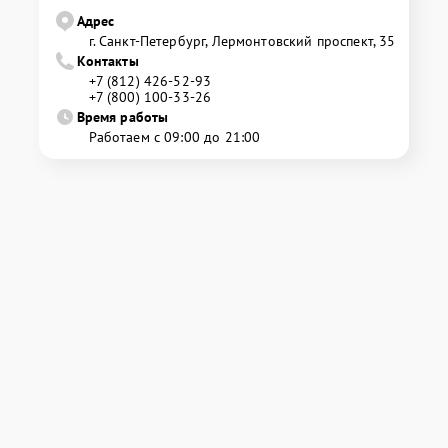
Адрес
г. Санкт-Петербург, Лермонтовский проспект, 35
Контакты
+7 (812) 426-52-93
+7 (800) 100-33-26
Время работы
Работаем с 09:00 до 21:00