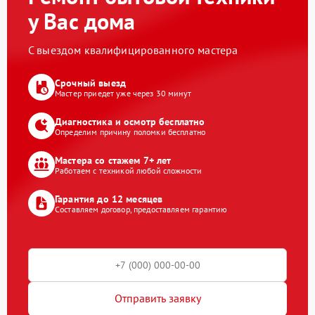
у Вас дома
С выездом квалифицированного мастера
Срочный выезд
Мастер приедет уже через 30 минут
Диагностика и осмотр бесплатно
Определим причину поломки бесплатно
Мастера со стажем 7+ лет
Работаем с техникой любой сложности
Гарантия до 12 месяцев
Составляем договор, предоставляем гарантию
Отправить заявку