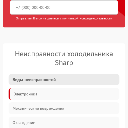
Отправляя, Вы соглашаетесь с
политикой конфиденциальности
Неисправности холодильника
Sharp
Виды неисправностей
Электроника
Механические повреждения
Охлаждение