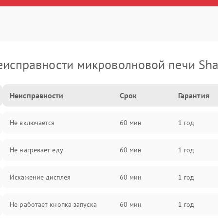
еисправности микроволновой печи Sha
Неисправности
Срок
Гарантия
Не включается
60 мин
1 год
Не нагревает еду
60 мин
1 год
Искажение дисплея
60 мин
1 год
Не работает кнопка запуска
60 мин
1 год