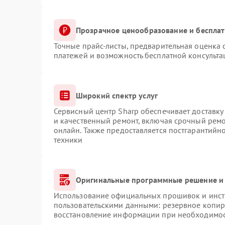
Прозрачное ценообразование и бесплат
Точные прайс-листы, предварительная оценка с
платежей и возможность бесплатной консульта
Широкий спектр услуг
Сервисный центр Sharp обеспечивает доставку 
и качественный ремонт, включая срочный ремон
онлайн. Также предоставляется постгарантий
техники
Оригинальные программные решение и 
Использование официальных прошивок и инстр
пользовательскими данными: резервное копир
восстановление информации при необходимо