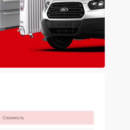
Стоимость