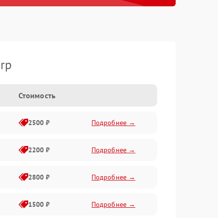
rp
Стоимость
2500 ₽
Подробнее →
2200 ₽
Подробнее →
2800 ₽
Подробнее →
1500 ₽
Подробнее →