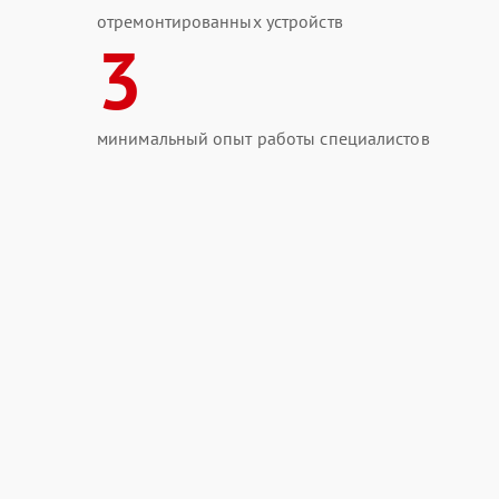
отремонтированных устройств
3
минимальный опыт работы специалистов