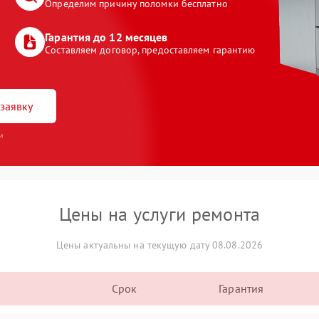
Определим причину поломки бесплатно
Гарантия до 12 месяцев
Составляем договор, предоставляем гарантию
заявку
и
Цены на услуги ремонта
Цены актуальны на текущую дату 08.08.2026
Срок
Гарантия