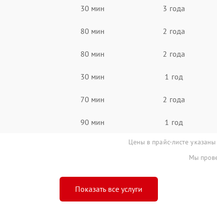
30 мин
3 года
80 мин
2 года
80 мин
2 года
30 мин
1 год
70 мин
2 года
90 мин
1 год
Цены в прайс-листе указаны
Мы прове
Показать все услуги