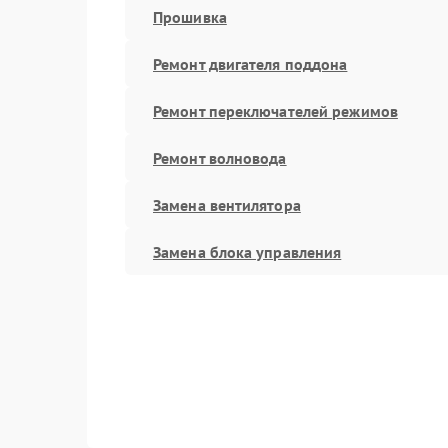
Прошивка
Ремонт двигателя поддона
Ремонт переключателей режимов
Ремонт волновода
Замена вентилятора
Замена блока управления