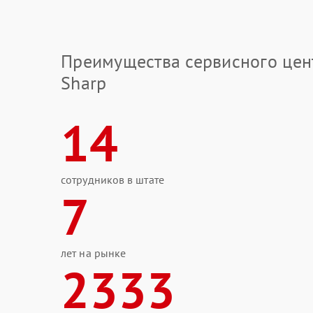
Преимущества сервисного цен
Sharp
14
сотрудников в штате
7
лет на рынке
2333