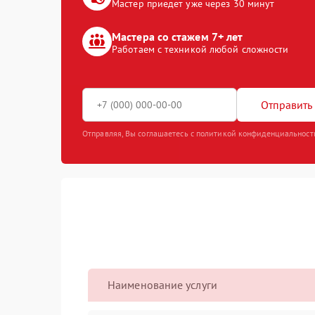
Мастер приедет уже через 30 минут
Мастера со стажем 7+ лет
Работаем с техникой любой сложности
Отправить 
Отправляя, Вы соглашаетесь с политикой конфиденциальност
Наименование услуги