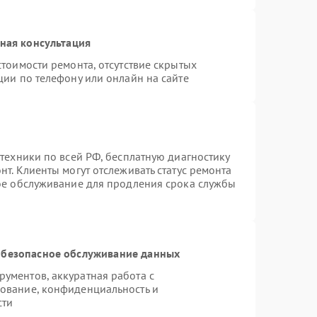
ная консультация
тоимости ремонта, отсутствие скрытых
ции по телефону или онлайн на сайте
техники по всей РФ, бесплатную диагностику
т. Клиенты могут отслеживать статус ремонта
ное обслуживание для продления срока службы
безопасное обслуживание данных
ументов, аккуратная работа с
ование, конфиденциальность и
сти