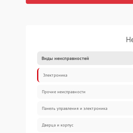
Н
Виды неисправностей
Электроника
Прочие неисправности
Панель управления и электроника
Дверца и корпус