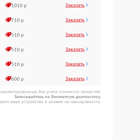
Заказать
1010 р
Заказать
710 р
Заказать
510 р
Заказать
510 р
Заказать
510 р
Заказать
600 р
 ориентировочные, без учета стоимости запчастей.
Записывайтесь на бесплатную диагностику.
рим ваше устройство и укажем на неисправность.