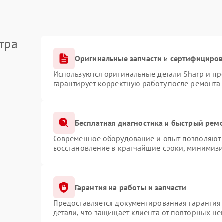
тра
Оригинальные запчасти и сертифициро
Используются оригинальные детали Sharp и п
гарантирует корректную работу после ремонта
Бесплатная диагностика и быстрый рем
Современное оборудование и опыт позволяют 
восстановление в кратчайшие сроки, минимизи
Гарантия на работы и запчасти
Предоставляется документированная гарантия
детали, что защищает клиента от повторных н