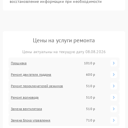
восстановление информации при необходимости
Цены на услуги ремонта
Цены актуальны на текущую дату 08.08.2026
Прошивка
1010 р
Ремонт двигателя поддона
600 р
Ремонт переключателей режимов
510 р
Ремонт волновода
510 р
Замена вентилятора
510 р
Замена блока управления
710 р