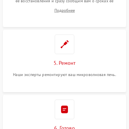
ее восстановления и сразу сообщим вам о сроках ее
ремонта.
Подробнее
5. Ремонт
Наши эксперты ремонтируют ваш микроволновая печь.
6. Готово