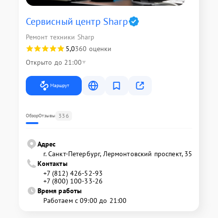
Сервисный центр Sharp
Ремонт техники Sharp
5,0
360 оценки
Открыто до 21:00
Маршрут
336
Обзор
Отзывы
Адрес
г. Санкт-Петербург, Лермонтовский проспект, 35
Контакты
+7 (812) 426-52-93
+7 (800) 100-33-26
Время работы
Работаем с 09:00 до 21:00