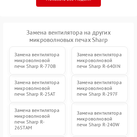
Замена вентилятора на других
микроволновых печах Sharp
Замена вентилятора
Замена вентилятора
микроволновой
микроволновой
печи Sharp R-770B
печи Sharp R-640IN
Замена вентилятора
Замена вентилятора
микроволновой
микроволновой
печи Sharp R-25AT
печи Sharp R-297F
Замена вентилятора
Замена вентилятора
микроволновой
микроволновой
печи Sharp R-
печи Sharp R-240W
26STAM