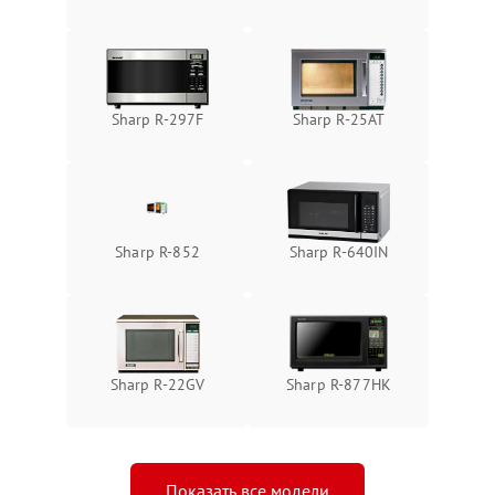
Sharp R-297F
Sharp R-25AT
Sharp R-852
Sharp R-640IN
Sharp R-22GV
Sharp R-877HK
Показать все модели