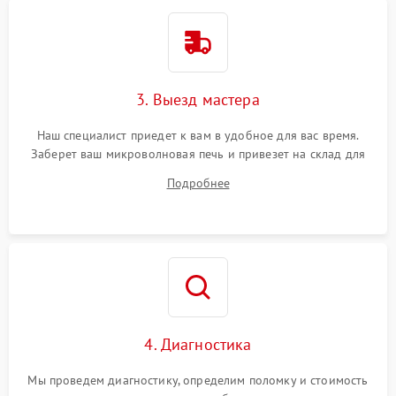
3. Выезд мастера
Наш специалист приедет к вам в удобное для вас время.
Заберет ваш микроволновая печь и привезет на склад для
диагностики.
Подробнее
4. Диагностика
Мы проведем диагностику, определим поломку и стоимость