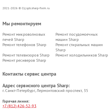
2021-2026 © СЦ spb.sharp-fixim.ru
Мы ремонтируем
Ремонт микроволновых
Ремонт посудомоечных
печей Sharp
машин Sharp
Ремонт телефонов Sharp
Ремонт стиральных машин
Sharp
Ремонт телевизоров Sharp
Ремонт холодильников Sharp
Ремонт ресиверов Sharp
Контакты сервис центра
Адрес сервисного центра Sharp:
г. Санкт-Петербург, Лермонтовский проспект, 35
Горячая линия:
+7 (812) 426-52-93