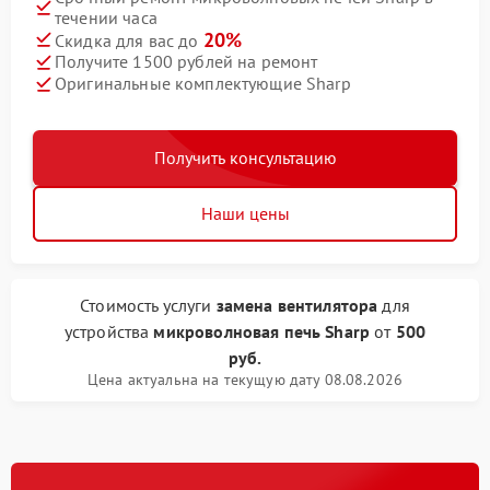
течении часа
20%
Скидка для вас до
Получите 1500 рублей на ремонт
Оригинальные комплектующие Sharp
Получить консультацию
Наши цены
Стоимость услуги
замена вентилятора
для
устройства
микроволновая печь Sharp
от
500
руб.
Цена актуальна на текущую дату 08.08.2026