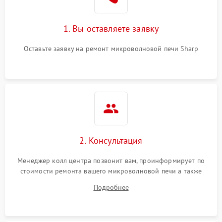
1. Вы оставляете заявку
Оставьте заявку на ремонт микроволновой печи Sharp
2. Консультация
Менеджер колл центра позвонит вам, проинформирует по
стоимости ремонта вашего микроволновой печи а также
ответит на все ваши вопросы.
Подробнее