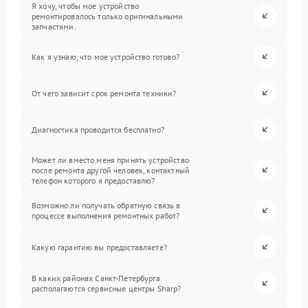
Я хочу, чтобы мое устройство
ремонтировалось только оригинальными
запчастями.
Как я узнаю, что мое устройство готово?
От чего зависит срок ремонта техники?
Диагностика проводится бесплатно?
Может ли вместо меня принять устройство
после ремонта другой человек, контактный
телефон которого я предоставлю?
Возможно ли получать обратную связь в
процессе выполнения ремонтных работ?
Какую гарантию вы предоставляете?
В каких районах Санкт-Петербурга
располагаются сервисные центры Sharp?