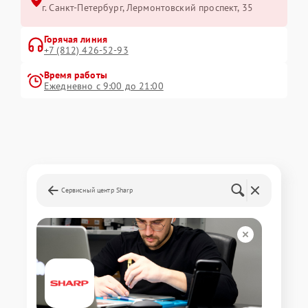
г. Санкт-Петербург, Лермонтовский проспект, 35
Горячая линия
+7 (812) 426-52-93
Время работы
Ежедневно с 9:00 до 21:00
Сервисный центр Sharp