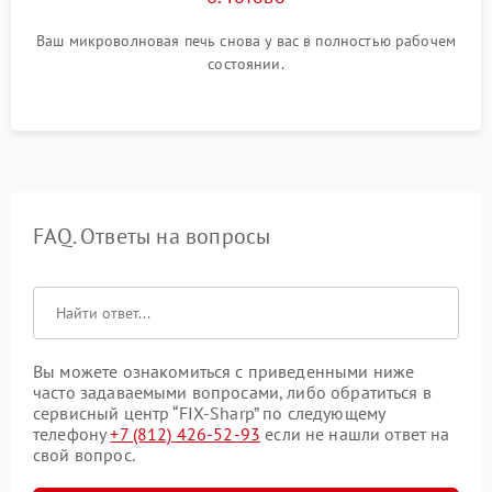
Ваш микроволновая печь снова у вас в полностью рабочем
состоянии.
FAQ. Ответы на вопросы
Вы можете ознакомиться с приведенными ниже
часто задаваемыми вопросами, либо обратиться в
сервисный центр “FIX-Sharp” по следующему
телефону
+7 (812) 426-52-93
если не нашли ответ на
свой вопрос.