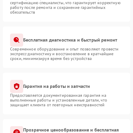
сертификацию специалисты, что гарантирует корректную
работу после ремонта и сохранение гарантийных
обязательств
Бесплатная диагностика и быстрый ремонт
Современное оборудование и опыт позволяют провести
экспресс-диагностику и восстановление в кратчайшие
сроки, минимизируя время без устройства
Гарантия на работы и запчасти
Предоставляется документированная гарантия на
выполненные работы и установленные детали, что
защищает клиента от повторных неисправностей
Прозрачное ценообразование и бесплатная