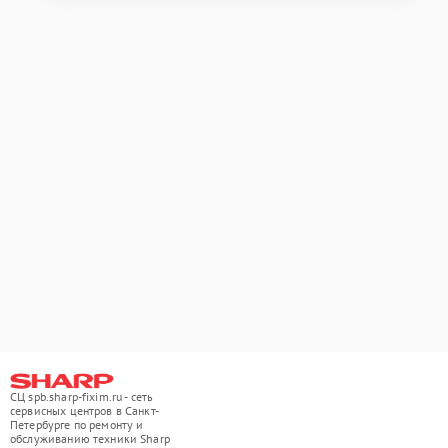
СЦ spb.sharp-fixim.ru - сеть
сервисных центров в Санкт-
Петербурге по ремонту и
обслуживанию техники Sharp