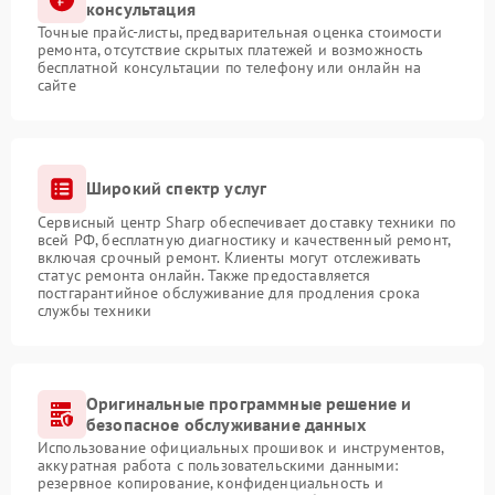
консультация
Точные прайс-листы, предварительная оценка стоимости
ремонта, отсутствие скрытых платежей и возможность
бесплатной консультации по телефону или онлайн на
сайте
Широкий спектр услуг
Сервисный центр Sharp обеспечивает доставку техники по
всей РФ, бесплатную диагностику и качественный ремонт,
включая срочный ремонт. Клиенты могут отслеживать
статус ремонта онлайн. Также предоставляется
постгарантийное обслуживание для продления срока
службы техники
Оригинальные программные решение и
безопасное обслуживание данных
Использование официальных прошивок и инструментов,
аккуратная работа с пользовательскими данными:
резервное копирование, конфиденциальность и