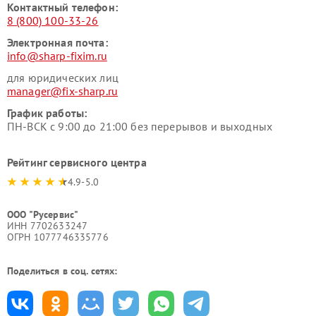
Контактный телефон:
8 (800) 100-33-26
Электронная почта:
info@sharp-fixim.ru
для юридических лиц
manager@fix-sharp.ru
График работы:
ПН-ВСК с 9:00 до 21:00 без перерывов и выходных
Рейтинг сервисного центра
4.9-5.0
ООО "Русервис"
ИНН 7702633247
ОГРН 1077746335776
Поделиться в соц. сетях: