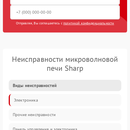
Отправляя, Вы соглашаетесь с
политикой конфиденциальности
Неисправности микроволновой
печи Sharp
Виды неисправностей
Электроника
Прочие неисправности
Панель управления и электроника