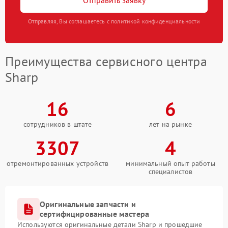
Отправить заявку
Отправляя, Вы соглашаетесь с политикой конфиденциальности
Преимущества сервисного центра
Sharp
16
6
сотрудников в штате
лет на рынке
3307
4
отремонтированных устройств
минимальный опыт работы
специалистов
Оригинальные запчасти и
сертифицированные мастера
Используются оригинальные детали Sharp и прошедшие