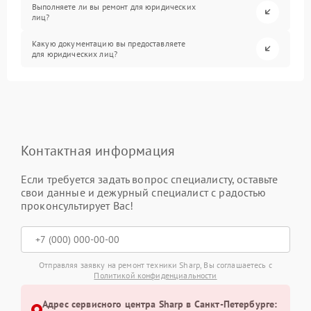
Выполняете ли вы ремонт для юридических
лиц?
Какую документацию вы предоставляете
для юридических лиц?
Контактная информация
Если требуется задать вопрос специалисту, оставьте
свои данные и дежурный специалист с радостью
проконсультирует Вас!
Отправляя заявку на ремонт техники Sharp, Вы соглашаетесь с
Политикой конфиденциальности
Адрес сервисного центра Sharp в Санкт-Петербурге: