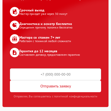
Срочный выезд
Мастер приедет уже через 30 минут
Диагностика и осмотр бесплатно
Определим причину поломки бесплатно
Мастера со стажем 7+ лет
Работаем с техникой любой сложности
Гарантия до 12 месяцев
Составляем договор, предоставляем гарантию
Отправить заявку
Отправляя, Вы соглашаетесь с политикой конфиденциальности