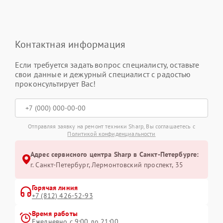
Контактная информация
Если требуется задать вопрос специалисту, оставьте
свои данные и дежурный специалист с радостью
проконсультирует Вас!
Отправляя заявку на ремонт техники Sharp, Вы соглашаетесь с
Политикой конфиденциальности
Адрес сервисного центра Sharp в Санкт-Петербурге:
г. Санкт-Петербург, Лермонтовский проспект, 35
Горячая линия
+7 (812) 426-52-93
Время работы
Ежедневно с 9:00 до 21:00