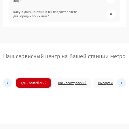
лиц?
Какую документацию вы предоставляете
для юридических лиц?
Наш сервисный центр на Вашей станции метро
Адмиралтейский
Василеостровский
Выборгский