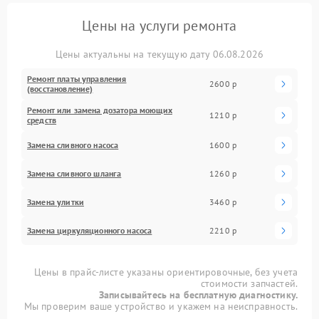
Цены на услуги ремонта
Цены актуальны на текущую дату 06.08.2026
Ремонт платы управления
2600 р
(восстановление)
Ремонт или замена дозатора моющих
1210 р
средств
Замена сливного насоса
1600 р
Замена сливного шланга
1260 р
Замена улитки
3460 р
Замена циркуляционного насоса
2210 р
Цены в прайс-листе указаны ориентировочные, без учета
стоимости запчастей.
Записывайтесь на бесплатную диагностику.
Мы проверим ваше устройство и укажем на неисправность.