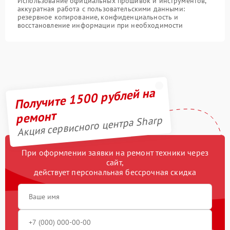
Использование официальных прошивок и инструментов,
аккуратная работа с пользовательскими данными:
резервное копирование, конфиденциальность и
восстановление информации при необходимости
Получите 1500 рублей на
ремонт
Акция сервисного центра Sharp
При оформлении заявки на ремонт техники через
сайт,
действует персональная бессрочная скидка