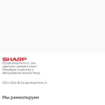
СЦ spb.sharp-fixim.ru - сеть
сервисных центров в Санкт-
Петербурге по ремонту и
обслуживанию техники Sharp
2021-2026 © СЦ spb.sharp-fixim.ru
Мы ремонтируем