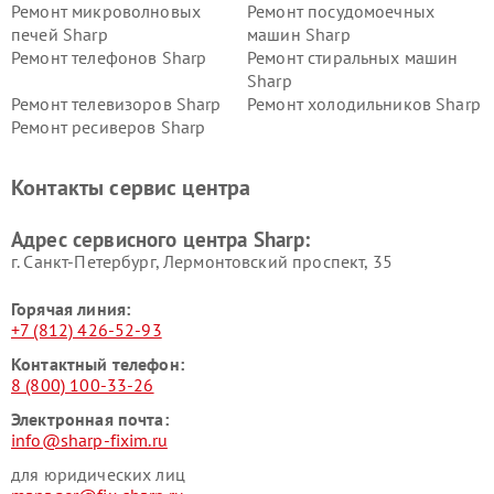
Ремонт микроволновых
Ремонт посудомоечных
печей Sharp
машин Sharp
Ремонт телефонов Sharp
Ремонт стиральных машин
Sharp
Ремонт телевизоров Sharp
Ремонт холодильников Sharp
Ремонт ресиверов Sharp
Контакты сервис центра
Адрес сервисного центра Sharp:
г. Санкт-Петербург, Лермонтовский проспект, 35
Горячая линия:
+7 (812) 426-52-93
Контактный телефон:
8 (800) 100-33-26
Электронная почта:
info@sharp-fixim.ru
для юридических лиц