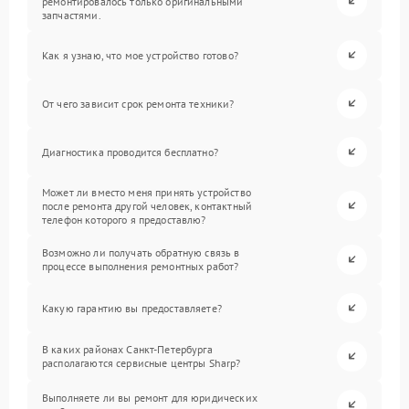
ремонтировалось только оригинальными
запчастями.
Как я узнаю, что мое устройство готово?
От чего зависит срок ремонта техники?
Диагностика проводится бесплатно?
Может ли вместо меня принять устройство
после ремонта другой человек, контактный
телефон которого я предоставлю?
Возможно ли получать обратную связь в
процессе выполнения ремонтных работ?
Какую гарантию вы предоставляете?
В каких районах Санкт-Петербурга
располагаются сервисные центры Sharp?
Выполняете ли вы ремонт для юридических