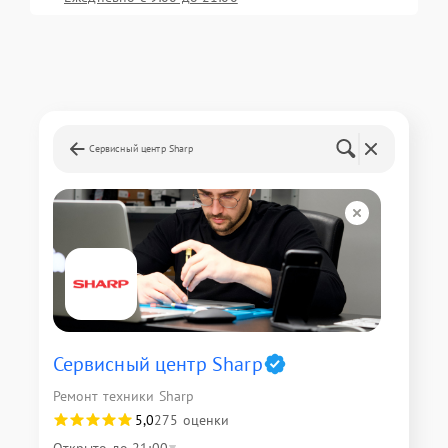
Сервисный центр Sharp
Сервисный центр Sharp
Ремонт техники Sharp
5,0
275 оценки
Открыто до 21:00