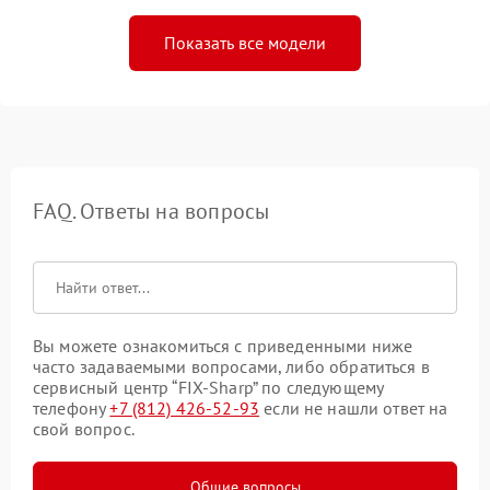
Показать все модели
FAQ. Ответы на вопросы
Вы можете ознакомиться с приведенными ниже
часто задаваемыми вопросами, либо обратиться в
сервисный центр “FIX-Sharp” по следующему
телефону
+7 (812) 426-52-93
если не нашли ответ на
свой вопрос.
Общие вопросы