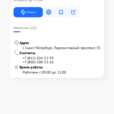
Маршрут
250
Обзор
Отзывы
Адрес
г. Санкт-Петербург, Лермонтовский проспект, 35
Контакты
+7 (812) 426-52-93
+7 (800) 100-33-26
Время работы
Работаем с 09:00 до 21:00