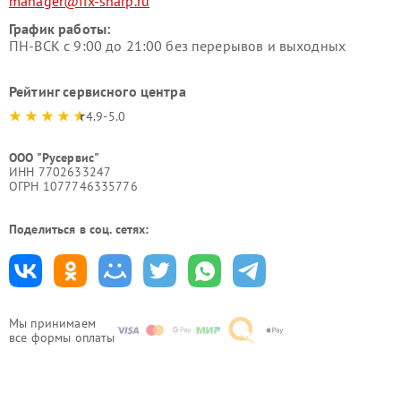
manager@fix-sharp.ru
График работы:
ПН-ВСК с 9:00 до 21:00 без перерывов и выходных
Рейтинг сервисного центра
4.9-5.0
ООО "Русервис"
ИНН 7702633247
ОГРН 1077746335776
Поделиться в соц. сетях:
Мы принимаем
все формы оплаты