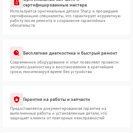
сертифицированные мастера
Используются оригинальные детали Sharp и прошедшие
сертификацию специалисты, что гарантирует корректную
работу после ремонта и сохранение гарантийных
обязательств
Бесплатная диагностика и быстрый ремонт
Современное оборудование и опыт позволяют провести
экспресс-диагностику и восстановление в кратчайшие
сроки, минимизируя время без устройства
Гарантия на работы и запчасти
Предоставляется документированная гарантия на
выполненные работы и установленные детали, что
защищает клиента от повторных неисправностей