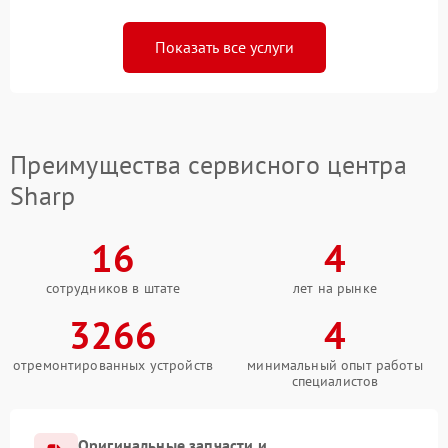
Показать все услуги
Преимущества сервисного центра
Sharp
16
4
сотрудников в штате
лет на рынке
3266
4
отремонтированных устройств
минимальный опыт работы
специалистов
Оригинальные запчасти и