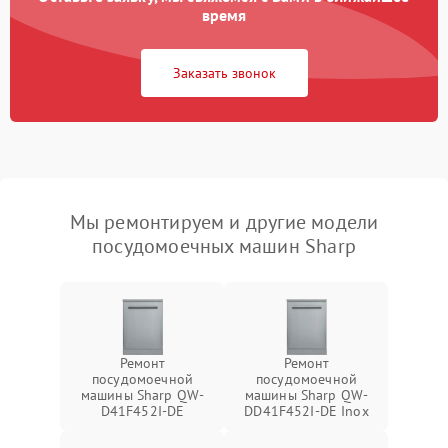
время
Заказать звонок
Мы ремонтируем и другие модели
посудомоечных машин Sharp
Ремонт
Ремонт
посудомоечной
посудомоечной
машины Sharp QW-
машины Sharp QW-
D41F452I-DE
DD41F452I-DE Inox