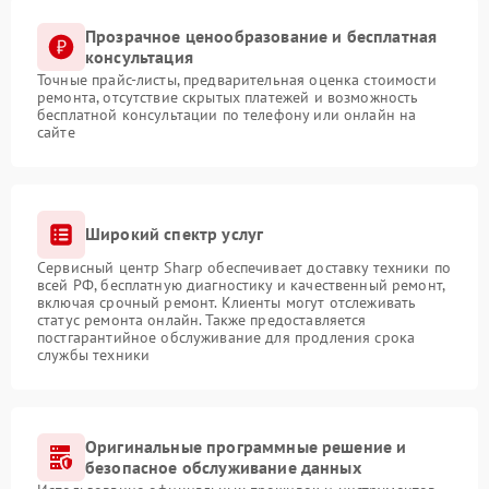
Прозрачное ценообразование и бесплатная
консультация
Точные прайс-листы, предварительная оценка стоимости
ремонта, отсутствие скрытых платежей и возможность
бесплатной консультации по телефону или онлайн на
сайте
Широкий спектр услуг
Сервисный центр Sharp обеспечивает доставку техники по
всей РФ, бесплатную диагностику и качественный ремонт,
включая срочный ремонт. Клиенты могут отслеживать
статус ремонта онлайн. Также предоставляется
постгарантийное обслуживание для продления срока
службы техники
Оригинальные программные решение и
безопасное обслуживание данных