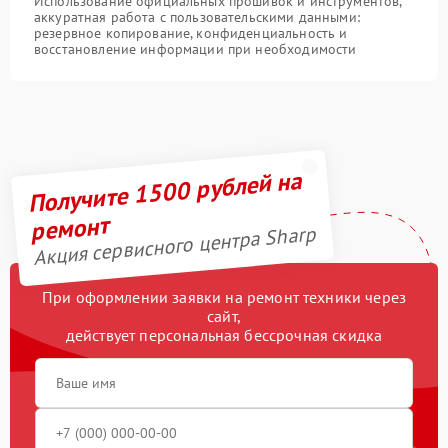
Использование официальных прошивок и инструментов,
аккуратная работа с пользовательскими данными:
резервное копирование, конфиденциальность и
восстановление информации при необходимости
Получите 1500 рублей на
ремонт
Акция сервисного центра Sharp
При оформлении заявки на ремонт техники через
сайт,
действует персональная бессрочная скидка