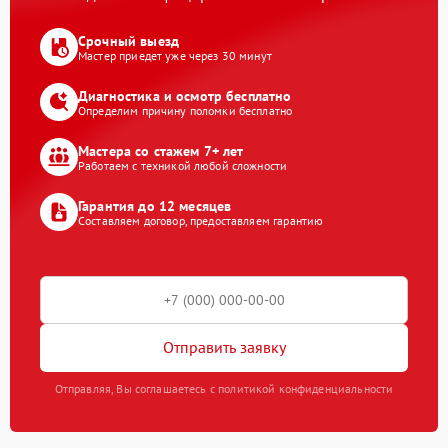
Срочный выезд
Мастер приедет уже через 30 минут
Диагностика и осмотр бесплатно
Определим причину поломки бесплатно
Мастера со стажем 7+ лет
Работаем с техникой любой сложности
Гарантия до 12 месяцев
Составляем договор, предоставляем гарантию
Отправить заявку
Отправляя, Вы соглашаетесь с политикой конфиденциальности