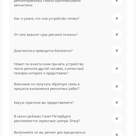
ремонтировалось только оригинальными
запчастями.
Как я узнаю, что мое устройство готово?
От чего зависит срок ремонта техники?
Диагностика проводится бесплатно?
Может ли вместо меня принять устройство
после ремонта другой человек, контактный
телефон которого я предоставлю?
Возможно ли получать обратную связь в
процессе выполнения ремонтных работ?
Какую гарантию вы предоставляете?
В каких районах Санкт-Петербурга
располагаются сервисные центры Sharp?
Выполняете ли вы ремонт для юридических