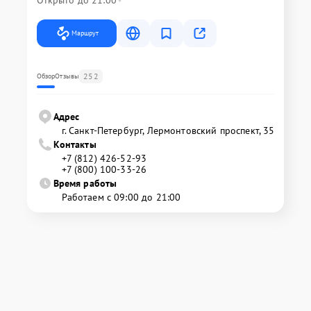
Маршрут
252
Обзор
Отзывы
Адрес
г. Санкт-Петербург, Лермонтовский проспект, 35
Контакты
+7 (812) 426-52-93
+7 (800) 100-33-26
Время работы
Работаем с 09:00 до 21:00