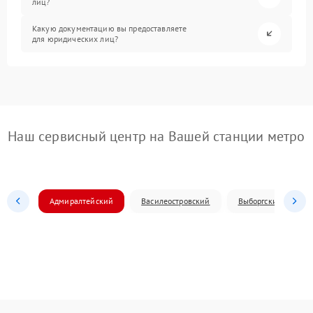
лиц?
Какую документацию вы предоставляете
для юридических лиц?
Наш сервисный центр на Вашей станции метро
Адмиралтейский
Василеостровский
Выборгский