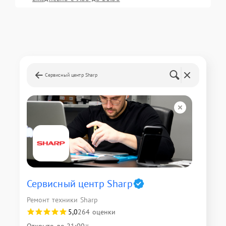
Сервисный центр Sharp
Сервисный центр Sharp
Ремонт техники Sharp
5,0
264 оценки
Открыто до 21:00