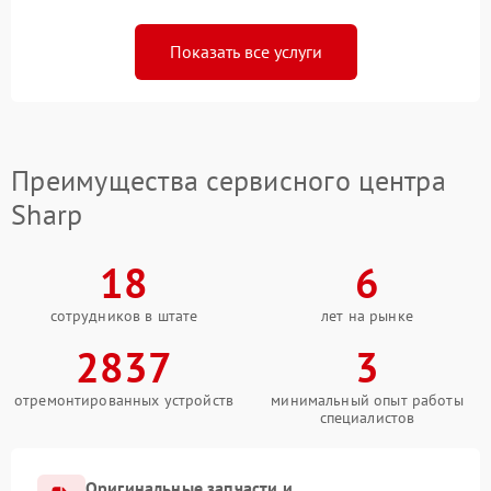
Показать все услуги
Преимущества сервисного центра
Sharp
18
6
сотрудников в штате
лет на рынке
2837
3
отремонтированных устройств
минимальный опыт работы
специалистов
Оригинальные запчасти и