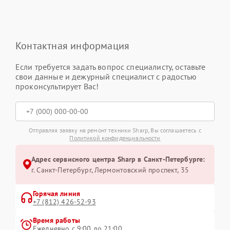
Контактная информация
Если требуется задать вопрос специалисту, оставьте
свои данные и дежурный специалист с радостью
проконсультирует Вас!
Отправляя заявку на ремонт техники Sharp, Вы соглашаетесь с
Политикой конфиденциальности
Адрес сервисного центра Sharp в Санкт-Петербурге:
г. Санкт-Петербург, Лермонтовский проспект, 35
Горячая линия
+7 (812) 426-52-93
Время работы
Ежедневно с 9:00 до 21:00