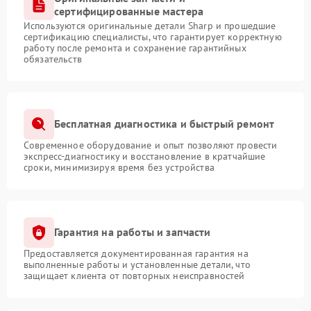
сертифицированные мастера
Используются оригинальные детали Sharp и прошедшие
сертификацию специалисты, что гарантирует корректную
работу после ремонта и сохранение гарантийных
обязательств
Бесплатная диагностика и быстрый ремонт
Современное оборудование и опыт позволяют провести
экспресс-диагностику и восстановление в кратчайшие
сроки, минимизируя время без устройства
Гарантия на работы и запчасти
Предоставляется документированная гарантия на
выполненные работы и установленные детали, что
защищает клиента от повторных неисправностей