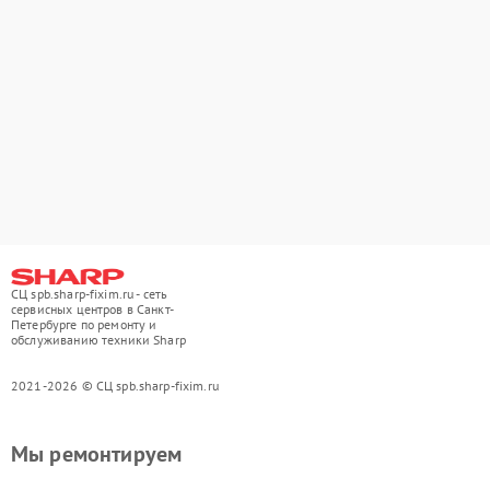
СЦ spb.sharp-fixim.ru - сеть
сервисных центров в Санкт-
Петербурге по ремонту и
обслуживанию техники Sharp
2021-2026 © СЦ spb.sharp-fixim.ru
Мы ремонтируем