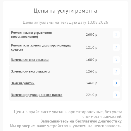
Цены на услуги ремонта
Цены актуальны на текущую дату 10.08.2026
Ремонт платы управления
2600 р
(восстановление)
Ремонт или замена дозатора моющих
1210 р
средств
Замена сливного насоса
1600 р
Замена сливного шланга
1260 р
Замена улитки
3460 р
Замена циркуляционного насоса
2210 р
Цены в прайс-листе указаны ориентировочные, без учета
стоимости запчастей.
Записывайтесь на бесплатную диагностику.
Мы проверим ваше устройство и укажем на неисправность.