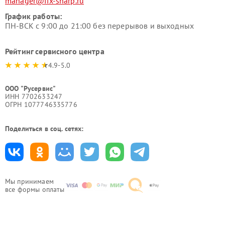
manager@fix-sharp.ru
График работы:
ПН-ВСК с 9:00 до 21:00 без перерывов и выходных
Рейтинг сервисного центра
4.9-5.0
ООО "Русервис"
ИНН 7702633247
ОГРН 1077746335776
Поделиться в соц. сетях:
Мы принимаем
все формы оплаты