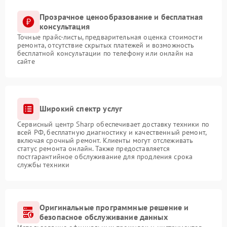
Прозрачное ценообразование и бесплатная
консультация
Точные прайс-листы, предварительная оценка стоимости
ремонта, отсутствие скрытых платежей и возможность
бесплатной консультации по телефону или онлайн на
сайте
Широкий спектр услуг
Сервисный центр Sharp обеспечивает доставку техники по
всей РФ, бесплатную диагностику и качественный ремонт,
включая срочный ремонт. Клиенты могут отслеживать
статус ремонта онлайн. Также предоставляется
постгарантийное обслуживание для продления срока
службы техники
Оригинальные программные решение и
безопасное обслуживание данных