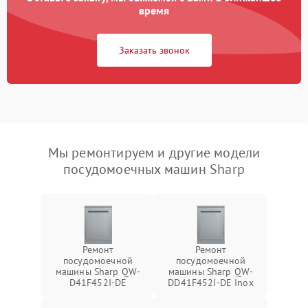
время
Заказать звонок
Мы ремонтируем и другие модели
посудомоечных машин Sharp
Ремонт
Ремонт
посудомоечной
посудомоечной
машины Sharp QW-
машины Sharp QW-
D41F452I-DE
DD41F452I-DE Inox