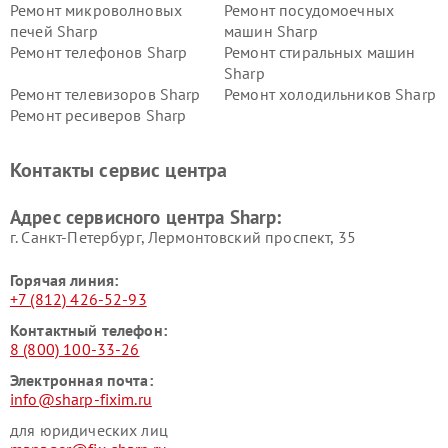
Ремонт микроволновых
Ремонт посудомоечных
печей Sharp
машин Sharp
Ремонт телефонов Sharp
Ремонт стиральных машин
Sharp
Ремонт телевизоров Sharp
Ремонт холодильников Sharp
Ремонт ресиверов Sharp
Контакты сервис центра
Адрес сервисного центра Sharp:
г. Санкт-Петербург, Лермонтовский проспект, 35
Горячая линия:
+7 (812) 426-52-93
Контактный телефон:
8 (800) 100-33-26
Электронная почта:
info@sharp-fixim.ru
для юридических лиц