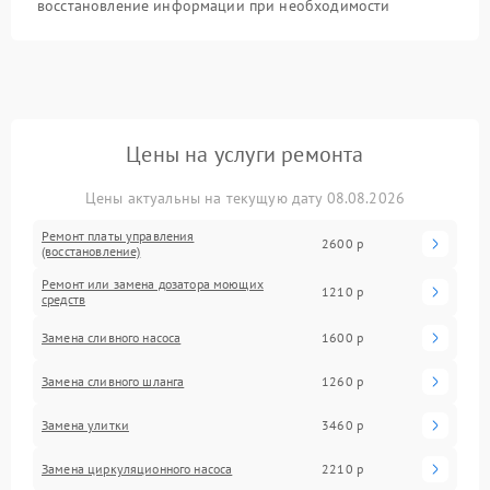
восстановление информации при необходимости
Цены на услуги ремонта
Цены актуальны на текущую дату 08.08.2026
Ремонт платы управления
2600 р
(восстановление)
Ремонт или замена дозатора моющих
1210 р
средств
Замена сливного насоса
1600 р
Замена сливного шланга
1260 р
Замена улитки
3460 р
Замена циркуляционного насоса
2210 р