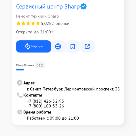
Сервисный центр Sharp
Ремонт техники Sharp
5,0
282 оценки
Открыто до 21:00
Маршрут
312
Обзор
Отзывы
Адрес
г. Санкт-Петербург, Лермонтовский проспект, 35
Контакты
+7 (812) 426-52-93
+7 (800) 100-33-26
Время работы
Работаем с 09:00 до 21:00