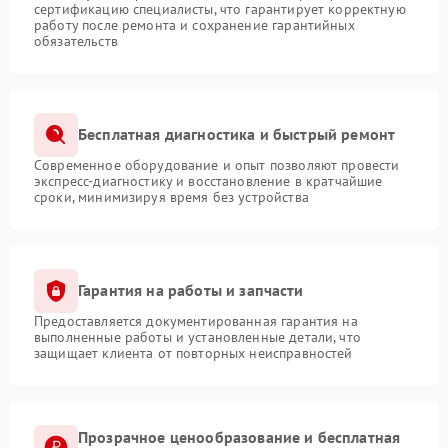
сертификацию специалисты, что гарантирует корректную
работу после ремонта и сохранение гарантийных
обязательств
Бесплатная диагностика и быстрый ремонт
Современное оборудование и опыт позволяют провести
экспресс-диагностику и восстановление в кратчайшие
сроки, минимизируя время без устройства
Гарантия на работы и запчасти
Предоставляется документированная гарантия на
выполненные работы и установленные детали, что
защищает клиента от повторных неисправностей
Прозрачное ценообразование и бесплатная