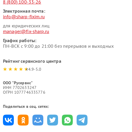
8 (800) 100-33-26
Электронная почта:
info@sharp-fixim.ru
для юридических лиц
manager@fix-sharp.ru
График работы:
ПН-ВСК с 9:00 до 21:00 без перерывов и выходных
Рейтинг сервисного центра
4.9-5.0
ООО "Русервис"
ИНН 7702633247
ОГРН 1077746335776
Поделиться в соц. сетях: