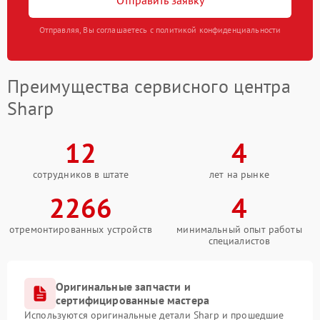
Отправить заявку
Отправляя, Вы соглашаетесь с политикой конфиденциальности
Преимущества сервисного центра
Sharp
12
4
сотрудников в штате
лет на рынке
2266
4
отремонтированных устройств
минимальный опыт работы
специалистов
Оригинальные запчасти и
сертифицированные мастера
Используются оригинальные детали Sharp и прошедшие