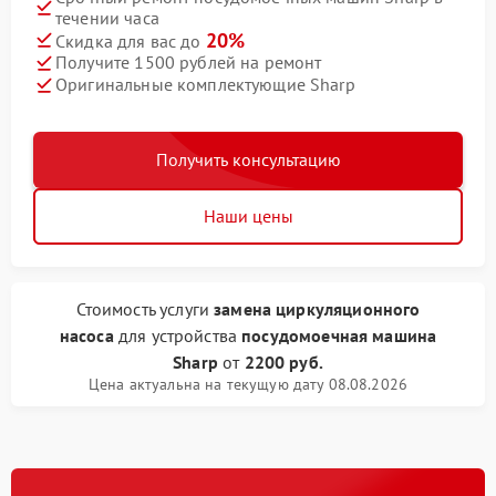
течении часа
20%
Скидка для вас до
Получите 1500 рублей на ремонт
Оригинальные комплектующие Sharp
Получить консультацию
Наши цены
Стоимость услуги
замена циркуляционного
насоса
для устройства
посудомоечная машина
Sharp
от
2200 руб.
Цена актуальна на текущую дату 08.08.2026