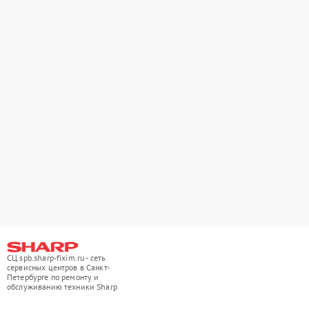
СЦ spb.sharp-fixim.ru - сеть
сервисных центров в Санкт-
Петербурге по ремонту и
обслуживанию техники Sharp