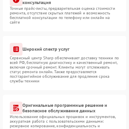
консультация
Точные прайс-листы, предварительная оценка стоимости
ремонта, отсутствие скрытых платежей и возможность
бесплатной консультации по телефону или онлайн на
сайте
Широкий спектр услуг
Сервисный центр Sharp обеспечивает доставку техники по
всей РФ, бесплатную диагностику и качественный ремонт,
включая срочный ремонт. Клиенты могут отслеживать
статус ремонта онлайн. Также предоставляется
постгарантийное обслуживание для продления срока
службы техники
Оригинальные программные решение и
безопасное обслуживание данных
Использование официальных прошивок и инструментов,
аккуратная работа с пользовательскими данными:
резервное копирование, конфиденциальность и