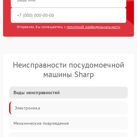
Отправляя, Вы соглашаетесь с
политикой конфиденциальности
Неисправности посудомоечной
машины Sharp
Виды неисправностей
Электроника
Механические повреждения