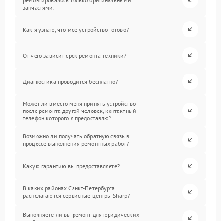
ремонтировалось только оригинальными
запчастями.
Как я узнаю, что мое устройство готово?
От чего зависит срок ремонта техники?
Диагностика проводится бесплатно?
Может ли вместо меня принять устройство
после ремонта другой человек, контактный
телефон которого я предоставлю?
Возможно ли получать обратную связь в
процессе выполнения ремонтных работ?
Какую гарантию вы предоставляете?
В каких районах Санкт-Петербурга
располагаются сервисные центры Sharp?
Выполняете ли вы ремонт для юридических