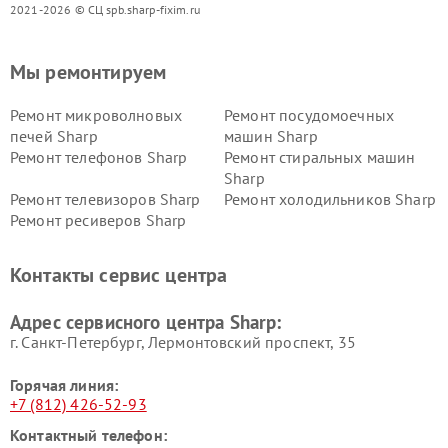
2021-2026 © СЦ spb.sharp-fixim.ru
Мы ремонтируем
Ремонт микроволновых
Ремонт посудомоечных
печей Sharp
машин Sharp
Ремонт телефонов Sharp
Ремонт стиральных машин
Sharp
Ремонт телевизоров Sharp
Ремонт холодильников Sharp
Ремонт ресиверов Sharp
Контакты сервис центра
Адрес сервисного центра Sharp:
г. Санкт-Петербург, Лермонтовский проспект, 35
Горячая линия:
+7 (812) 426-52-93
Контактный телефон: