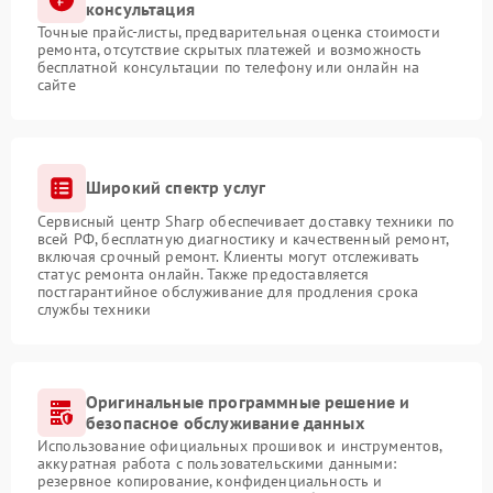
консультация
Точные прайс-листы, предварительная оценка стоимости
ремонта, отсутствие скрытых платежей и возможность
бесплатной консультации по телефону или онлайн на
сайте
Широкий спектр услуг
Сервисный центр Sharp обеспечивает доставку техники по
всей РФ, бесплатную диагностику и качественный ремонт,
включая срочный ремонт. Клиенты могут отслеживать
статус ремонта онлайн. Также предоставляется
постгарантийное обслуживание для продления срока
службы техники
Оригинальные программные решение и
безопасное обслуживание данных
Использование официальных прошивок и инструментов,
аккуратная работа с пользовательскими данными:
резервное копирование, конфиденциальность и