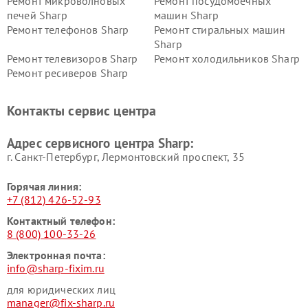
Ремонт микроволновых
Ремонт посудомоечных
печей Sharp
машин Sharp
Ремонт телефонов Sharp
Ремонт стиральных машин
Sharp
Ремонт телевизоров Sharp
Ремонт холодильников Sharp
Ремонт ресиверов Sharp
Контакты сервис центра
Адрес сервисного центра Sharp:
г. Санкт-Петербург, Лермонтовский проспект, 35
Горячая линия:
+7 (812) 426-52-93
Контактный телефон:
8 (800) 100-33-26
Электронная почта:
info@sharp-fixim.ru
для юридических лиц
manager@fix-sharp.ru