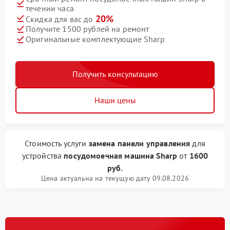
течении часа
20%
Скидка для вас до
Получите 1500 рублей на ремонт
Оригинальные комплектующие Sharp
Получить консультацию
Наши цены
Стоимость услуги
замена панели управления
для
устройства
посудомоечная машина Sharp
от
1600
руб.
Цена актуальна на текущую дату 09.08.2026