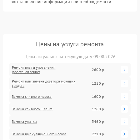
восстановление информации при необходимости
Цены на услуги ремонта
Цены актуальны на текущую дату 09.08.2026
Ремонт платы управления
2600 р
(восстановление)
Ремонт или замена дозатора моющих
1210 р
средств
Замена сливного насоса
1600 р
Замена сливного шланга
1260 р
Замена улитки
3460 р
Замена циркуляционного насоса
2210 р