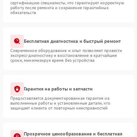
сертификацию специалисты, что гарантирует корректную
работу после ремонта и сохранение гарантийных
обязательств
Бесплатная диагностика и быстрый ремонт
Современное оборудование и опыт позволяют провести
экспресс-диагностику и восстановление в кратчайшие
сроки, минимизируя время без устройства
Гарантия на работы и запчасти
Предоставляется документированная гарантия на
выполненные работы и установленные детали, что
защищает клиента от повторных неисправностей
Прозрачное ценообразование и бесплатная