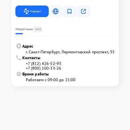
Маршрут
240
Обзор
Отзывы
Адрес
г. Санкт-Петербург, Лермонтовский проспект, 35
Контакты
+7 (812) 426-52-93
+7 (800) 100-33-26
Время работы
Работаем с 09:00 до 21:00