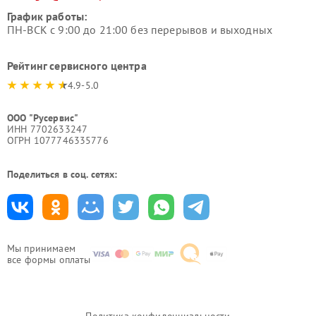
График работы:
ПН-ВСК с 9:00 до 21:00 без перерывов и выходных
Рейтинг сервисного центра
4.9-5.0
ООО "Русервис"
ИНН 7702633247
ОГРН 1077746335776
Поделиться в соц. сетях:
Мы принимаем
все формы оплаты
Политика конфиденциальности