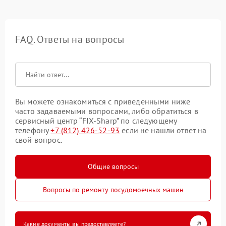
FAQ. Ответы на вопросы
Вы можете ознакомиться с приведенными ниже
часто задаваемыми вопросами, либо обратиться в
сервисный центр “FIX-Sharp” по следующему
телефону
+7 (812) 426-52-93
если не нашли ответ на
свой вопрос.
Общие вопросы
Вопросы по ремонту посудомоечных машин
Какие документы вы предоставляете?