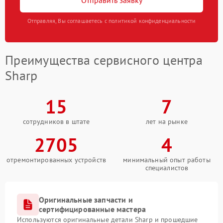
Отправить заявку
Отправляя, Вы соглашаетесь с политикой конфиденциальности
Преимущества сервисного центра
Sharp
15
7
сотрудников в штате
лет на рынке
2705
4
отремонтированных устройств
минимальный опыт работы
специалистов
Оригинальные запчасти и
сертифицированные мастера
Используются оригинальные детали Sharp и прошедшие