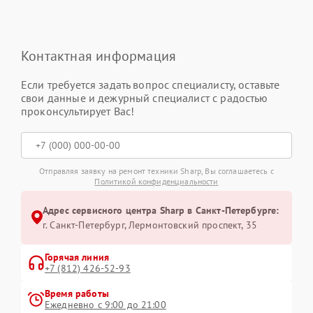
Контактная информация
Если требуется задать вопрос специалисту, оставьте
свои данные и дежурный специалист с радостью
проконсультирует Вас!
Отправляя заявку на ремонт техники Sharp, Вы соглашаетесь с
Политикой конфиденциальности
Адрес сервисного центра Sharp в Санкт-Петербурге:
г. Санкт-Петербург, Лермонтовский проспект, 35
Горячая линия
+7 (812) 426-52-93
Время работы
Ежедневно с 9:00 до 21:00