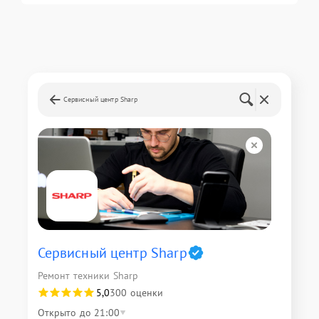
Сервисный центр Sharp
Сервисный центр Sharp
Ремонт техники Sharp
5,0
300 оценки
Открыто до 21:00