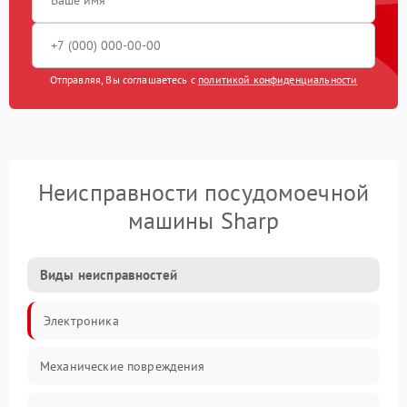
Отправляя, Вы соглашаетесь с
политикой конфиденциальности
Неисправности посудомоечной
машины Sharp
Виды неисправностей
Электроника
Механические повреждения