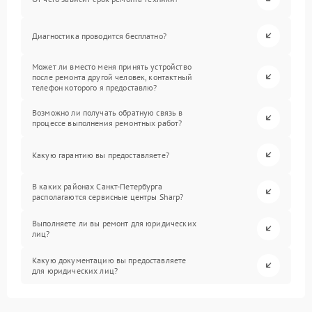
Диагностика проводится бесплатно?
Может ли вместо меня принять устройство
после ремонта другой человек, контактный
телефон которого я предоставлю?
Возможно ли получать обратную связь в
процессе выполнения ремонтных работ?
Какую гарантию вы предоставляете?
В каких районах Санкт-Петербурга
располагаются сервисные центры Sharp?
Выполняете ли вы ремонт для юридических
лиц?
Какую документацию вы предоставляете
для юридических лиц?