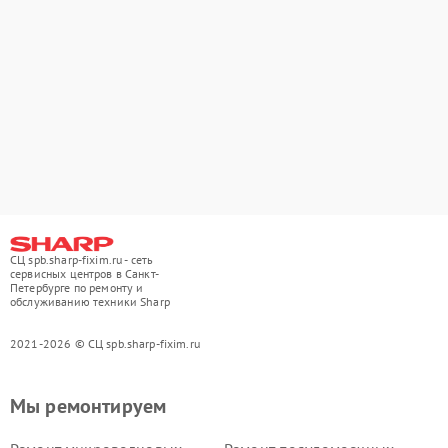
СЦ spb.sharp-fixim.ru - сеть
сервисных центров в Санкт-
Петербурге по ремонту и
обслуживанию техники Sharp
2021-2026 © СЦ spb.sharp-fixim.ru
Мы ремонтируем