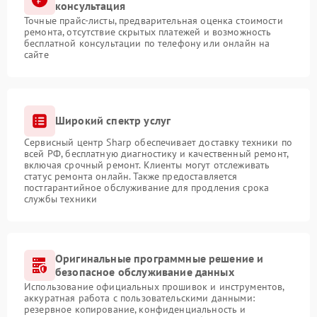
консультация
Точные прайс-листы, предварительная оценка стоимости
ремонта, отсутствие скрытых платежей и возможность
бесплатной консультации по телефону или онлайн на
сайте
Широкий спектр услуг
Сервисный центр Sharp обеспечивает доставку техники по
всей РФ, бесплатную диагностику и качественный ремонт,
включая срочный ремонт. Клиенты могут отслеживать
статус ремонта онлайн. Также предоставляется
постгарантийное обслуживание для продления срока
службы техники
Оригинальные программные решение и
безопасное обслуживание данных
Использование официальных прошивок и инструментов,
аккуратная работа с пользовательскими данными:
резервное копирование, конфиденциальность и