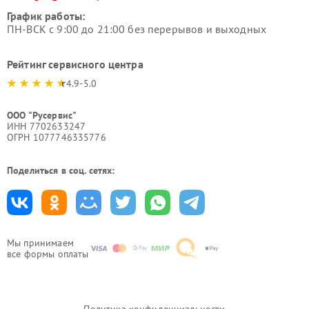
График работы:
ПН-ВСК с 9:00 до 21:00 без перерывов и выходных
Рейтинг сервисного центра
4.9-5.0
ООО "Русервис"
ИНН 7702633247
ОГРН 1077746335776
Поделиться в соц. сетях:
Мы принимаем
все формы оплаты
Политика конфиденциальности