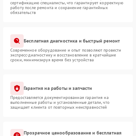
сертификацию специалисты, что гарантирует корректную
работу после ремонта и сохранение гарантийных
обязательств
Бесплатная диагностика и быстрый ремонт
Современное оборудование и опыт позволяют провести
экспресс-диагностику и восстановление в кратчайшие
сроки, минимизируя время без устройства
Гарантия на работы и запчасти
Предоставляется документированная гарантия на
выполненные работы и установленные детали, что
защищает клиента от повторных неисправностей
Прозрачное ценообразование и бесплатная