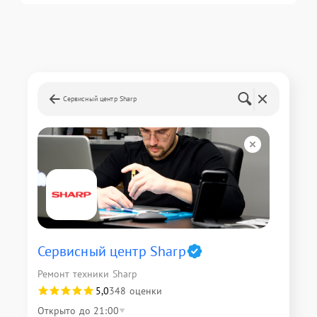
Сервисный центр Sharp
Сервисный центр Sharp
Ремонт техники Sharp
5,0
348 оценки
Открыто до 21:00