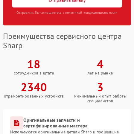
Отправить заявку
Отправляя, Вы соглашаетесь с политикой конфиденциальности
Преимущества сервисного центра
Sharp
18
4
сотрудников в штате
лет на рынке
2340
3
отремонтированных устройств
минимальный опыт работы
специалистов
Оригинальные запчасти и
сертифицированные мастера
Используются оригинальные детали Sharp и прошедшие