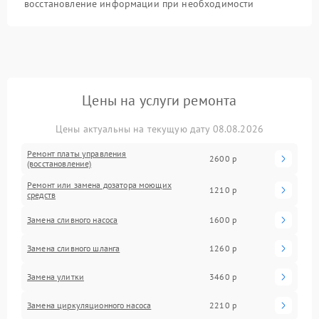
восстановление информации при необходимости
Цены на услуги ремонта
Цены актуальны на текущую дату 08.08.2026
Ремонт платы управления
2600 р
(восстановление)
Ремонт или замена дозатора моющих
1210 р
средств
Замена сливного насоса
1600 р
Замена сливного шланга
1260 р
Замена улитки
3460 р
Замена циркуляционного насоса
2210 р