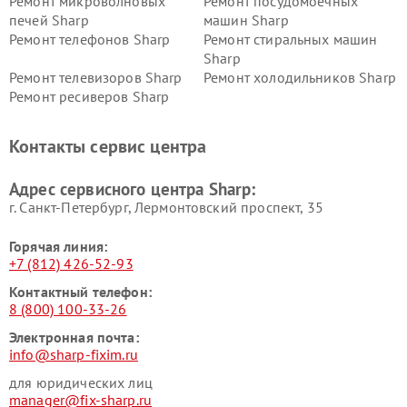
Ремонт микроволновых
Ремонт посудомоечных
печей Sharp
машин Sharp
Ремонт телефонов Sharp
Ремонт стиральных машин
Sharp
Ремонт телевизоров Sharp
Ремонт холодильников Sharp
Ремонт ресиверов Sharp
Контакты сервис центра
Адрес сервисного центра Sharp:
г. Санкт-Петербург, Лермонтовский проспект, 35
Горячая линия:
+7 (812) 426-52-93
Контактный телефон:
8 (800) 100-33-26
Электронная почта:
info@sharp-fixim.ru
для юридических лиц
manager@fix-sharp.ru