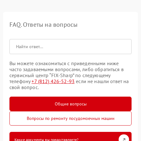
FAQ. Ответы на вопросы
Вы можете ознакомиться с приведенными ниже
часто задаваемыми вопросами, либо обратиться в
сервисный центр “FIX-Sharp” по следующему
телефону
+7 (812) 426-52-93
если не нашли ответ на
свой вопрос.
Общие вопросы
Вопросы по ремонту посудомоечных машин
Какие документы вы предоставляете?