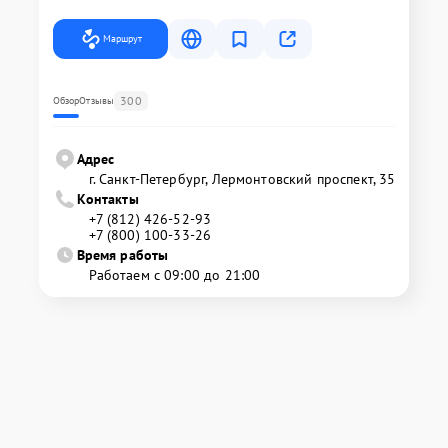
Маршрут
300
Обзор
Отзывы
Адрес
г. Санкт-Петербург, Лермонтовский проспект, 35
Контакты
+7 (812) 426-52-93
+7 (800) 100-33-26
Время работы
Работаем с 09:00 до 21:00