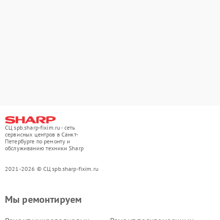
СЦ spb.sharp-fixim.ru - сеть
сервисных центров в Санкт-
Петербурге по ремонту и
обслуживанию техники Sharp
2021-2026 © СЦ spb.sharp-fixim.ru
Мы ремонтируем