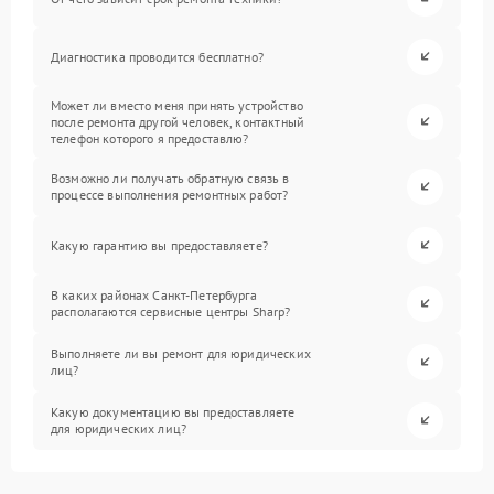
Диагностика проводится бесплатно?
Может ли вместо меня принять устройство
после ремонта другой человек, контактный
телефон которого я предоставлю?
Возможно ли получать обратную связь в
процессе выполнения ремонтных работ?
Какую гарантию вы предоставляете?
В каких районах Санкт-Петербурга
располагаются сервисные центры Sharp?
Выполняете ли вы ремонт для юридических
лиц?
Какую документацию вы предоставляете
для юридических лиц?