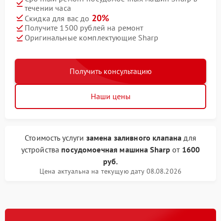
течении часа
20%
Скидка для вас до
Получите 1500 рублей на ремонт
Оригинальные комплектующие Sharp
Получить консультацию
Наши цены
Стоимость услуги
замена заливного клапана
для
устройства
посудомоечная машина Sharp
от
1600
руб.
Цена актуальна на текущую дату 08.08.2026