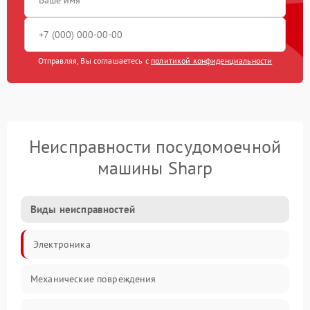
Отправляя, Вы соглашаетесь с
политикой конфиденциальности
Неисправности посудомоечной
машины Sharp
Виды неисправностей
Электроника
Механические повреждения