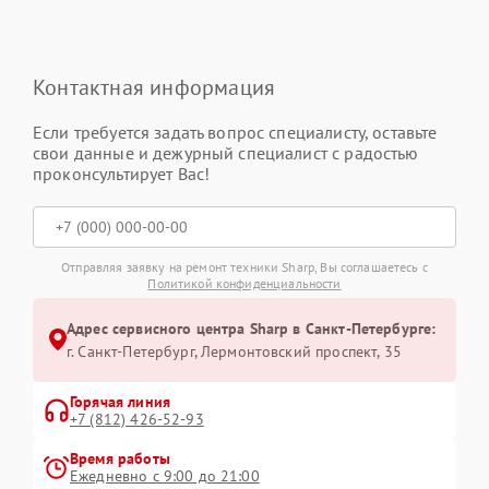
Контактная информация
Если требуется задать вопрос специалисту, оставьте
свои данные и дежурный специалист с радостью
проконсультирует Вас!
Отправляя заявку на ремонт техники Sharp, Вы соглашаетесь с
Политикой конфиденциальности
Адрес сервисного центра Sharp в Санкт-Петербурге:
г. Санкт-Петербург, Лермонтовский проспект, 35
Горячая линия
+7 (812) 426-52-93
Время работы
Ежедневно с 9:00 до 21:00