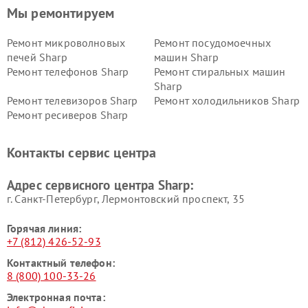
Мы ремонтируем
Ремонт микроволновых
Ремонт посудомоечных
печей Sharp
машин Sharp
Ремонт телефонов Sharp
Ремонт стиральных машин
Sharp
Ремонт телевизоров Sharp
Ремонт холодильников Sharp
Ремонт ресиверов Sharp
Контакты сервис центра
Адрес сервисного центра Sharp:
г. Санкт-Петербург, Лермонтовский проспект, 35
Горячая линия:
+7 (812) 426-52-93
Контактный телефон:
8 (800) 100-33-26
Электронная почта: