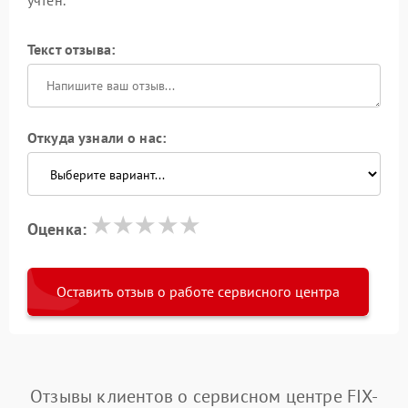
Текст отзыва:
Откуда узнали о нас:
Оценка:
Оставить отзыв о работе сервисного центра
Отзывы клиентов о сервисном центре FIX-