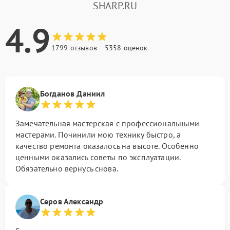
SHARP.RU
4.9
1799 отзывов
5358 оценок
Богданов Даниил
Замечательная мастерская с профессиональными
мастерами. Починили мою технику быстро, а
качество ремонта оказалось на высоте. Особенно
ценными оказались советы по эксплуатации.
Обязательно вернусь снова.
Серов Александр