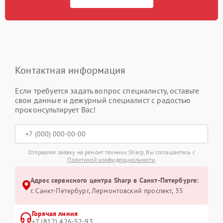
Контактная информация
Если требуется задать вопрос специалисту, оставьте
свои данные и дежурный специалист с радостью
проконсультирует Вас!
Отправляя заявку на ремонт техники Sharp, Вы соглашаетесь с
Политикой конфиденциальности
Адрес сервисного центра Sharp в Санкт-Петербурге:
г. Санкт-Петербург, Лермонтовский проспект, 35
Горячая линия
+7 (812) 426-52-93