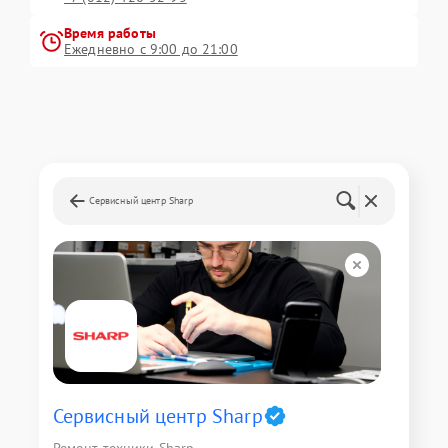
Время работы
Ежедневно с 9:00 до 21:00
Сервисный центр Sharp
Сервисный центр Sharp
Ремонт техники Sharp