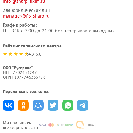
info@sharp-fixim.ru
для юридических лиц
manager@fix-sharp.ru
График работы:
ПН-ВСК с 9:00 до 21:00 без перерывов и выходных
Рейтинг сервисного центра
4.9-5.0
ООО "Русервис"
ИНН 7702633247
ОГРН 1077746335776
Поделиться в соц. сетях:
Мы принимаем
все формы оплаты