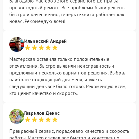
Благодарю мастеров этого сервисного центра за
превосходный ремонт. Все проблемы были решены
быстро и качественно, теперь техника работает как
новая. Рекомендую всем!
Ильинский Андрей
Мастерская оставила только положительные
впечатления. Быстро выявили неисправность и
предложили несколько вариантов решения. Выбрал
наиболее подходящий для меня, и уже на
следующий день все было готово. Рекомендую всем,
кто ценит качество и скорость.
Гаврилов Денис
Прекрасный сервис, порадовало качество и скорость
работы. Мастер сделал все быстро и качественно.