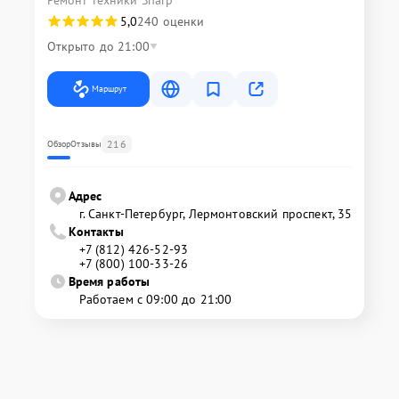
5,0
240 оценки
Открыто до 21:00
Маршрут
216
Обзор
Отзывы
Адрес
г. Санкт-Петербург, Лермонтовский проспект, 35
Контакты
+7 (812) 426-52-93
+7 (800) 100-33-26
Время работы
Работаем с 09:00 до 21:00