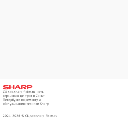
СЦ spb.sharp-fixim.ru - сеть
сервисных центров в Санкт-
Петербурге по ремонту и
обслуживанию техники Sharp
2021-2026 © СЦ spb.sharp-fixim.ru