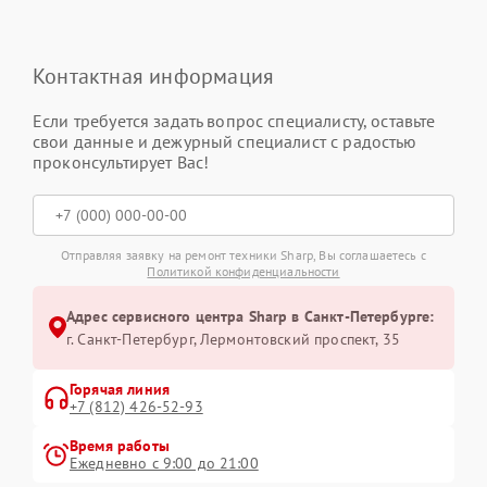
Контактная информация
Если требуется задать вопрос специалисту, оставьте
свои данные и дежурный специалист с радостью
проконсультирует Вас!
Отправляя заявку на ремонт техники Sharp, Вы соглашаетесь с
Политикой конфиденциальности
Адрес сервисного центра Sharp в Санкт-Петербурге:
г. Санкт-Петербург, Лермонтовский проспект, 35
Горячая линия
+7 (812) 426-52-93
Время работы
Ежедневно с 9:00 до 21:00