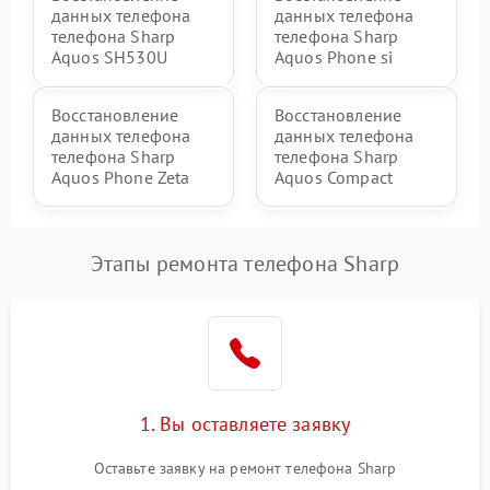
данных телефона
данных телефона
телефона Sharp
телефона Sharp
Aquos SH530U
Aquos Phone si
Восстановление
Восстановление
данных телефона
данных телефона
телефона Sharp
телефона Sharp
Aquos Phone Zeta
Aquos Compact
Этапы ремонта телефона Sharp
1. Вы оставляете заявку
Оставьте заявку на ремонт телефона Sharp