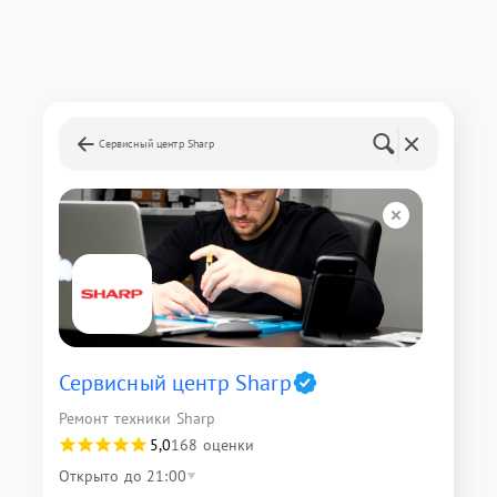
Сервисный центр Sharp
Сервисный центр Sharp
Ремонт техники Sharp
5,0
168 оценки
Открыто до 21:00