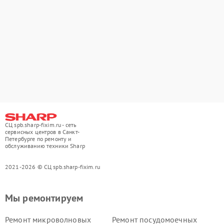
СЦ spb.sharp-fixim.ru - сеть
сервисных центров в Санкт-
Петербурге по ремонту и
обслуживанию техники Sharp
2021-2026 © СЦ spb.sharp-fixim.ru
Мы ремонтируем
Ремонт микроволновых
Ремонт посудомоечных