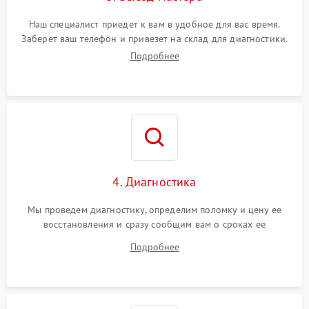
Наш специалист приедет к вам в удобное для вас время.
Заберет ваш телефон и привезет на склад для диагностики.
Подробнее
4. Диагностика
Мы проведем диагностику, определим поломку и цену ее
восстановления и сразу сообщим вам о сроках ее
устранения
Подробнее