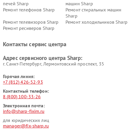
печей Sharp
машин Sharp
Ремонт телефонов Sharp
Ремонт стиральных машин
Sharp
Ремонт телевизоров Sharp
Ремонт холодильников Sharp
Ремонт ресиверов Sharp
Контакты сервис центра
Адрес сервисного центра Sharp:
г. Санкт-Петербург, Лермонтовский проспект, 35
Горячая линия:
+7 (812) 426-52-93
Контактный телефон:
8 (800) 100-33-26
Электронная почта:
info@sharp-fixim.ru
для юридических лиц
manager@fix-sharp.ru