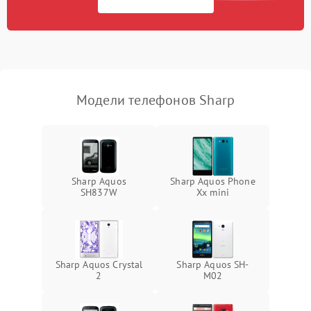
Модели телефонов Sharp
Sharp Aquos
Sharp Aquos Phone
SH837W
Xx mini
Sharp Aquos Crystal
Sharp Aquos SH-
2
M02