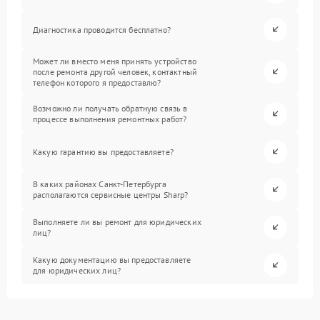
Диагностика проводится бесплатно?
Может ли вместо меня принять устройство
после ремонта другой человек, контактный
телефон которого я предоставлю?
Возможно ли получать обратную связь в
процессе выполнения ремонтных работ?
Какую гарантию вы предоставляете?
В каких районах Санкт-Петербурга
располагаются сервисные центры Sharp?
Выполняете ли вы ремонт для юридических
лиц?
Какую документацию вы предоставляете
для юридических лиц?