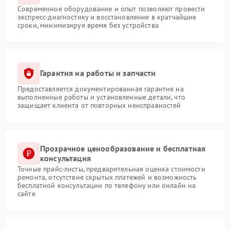
Современное оборудование и опыт позволяют провести
экспресс-диагностику и восстановление в кратчайшие
сроки, минимизируя время без устройства
Гарантия на работы и запчасти
Предоставляется документированная гарантия на
выполненные работы и установленные детали, что
защищает клиента от повторных неисправностей
Прозрачное ценообразование и бесплатная
консультация
Точные прайс-листы, предварительная оценка стоимости
ремонта, отсутствие скрытых платежей и возможность
бесплатной консультации по телефону или онлайн на
сайте