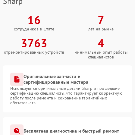
Sharp
16
7
сотрудников в штате
лет на рынке
3763
4
отремонтированных устройств
минимальный опыт работы
специалистов
Оригинальные запчасти и
сертифицированные мастера
Используются оригинальные детали Sharp и прошедшие
сертификацию специалисты, что гарантирует корректную
работу после ремонта и сохранение гарантийных
обязательств
Бесплатная диагностика и быстрый ремонт