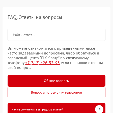
FAQ. Ответы на вопросы
Вы можете ознакомиться с приведенными ниже
часто задаваемыми вопросами, либо обратиться в
сервисный центр “FIX-Sharp” по следующему
телефону
+7 (812) 426-52-93
если не нашли ответ на
свой вопрос.
Общие вопросы
Вопросы по ремонту телефонов
Какие документы вы предоставляете?