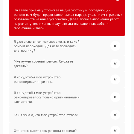
На этапе приема устройства на диагностику и последующий
ремонт вам будет предоставлен заказ-наряд с указанием страховых
обязательств на ваше устройство. Далее, после выполнения работ
по ремонту техники, вы получите акт выполненных работ и
гарантийный талон.
Я уже знаю в чем неисправность и какой
ремонт необходим. Для чего проводить
диагностику?
Мне нужен срочный ремонт. Сможете
сделать?
Я хочу, чтобы мое устройство
ремонтировали при мне.
Я хочу, чтобы мое устройство
ремонтировалось только оригинальными
запчастями.
Как я узнаю, что мое устройство готово?
От чего зависит срок ремонта техники?