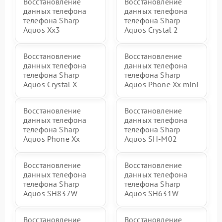
Восстановление
Восстановление
данных телефона
данных телефона
телефона Sharp
телефона Sharp
Aquos Xx3
Aquos Crystal 2
Восстановление
Восстановление
данных телефона
данных телефона
телефона Sharp
телефона Sharp
Aquos Crystal X
Aquos Phone Xx mini
Восстановление
Восстановление
данных телефона
данных телефона
телефона Sharp
телефона Sharp
Aquos Phone Xx
Aquos SH-M02
Восстановление
Восстановление
данных телефона
данных телефона
телефона Sharp
телефона Sharp
Aquos SH837W
Aquos SH631W
Восстановление
Восстановление