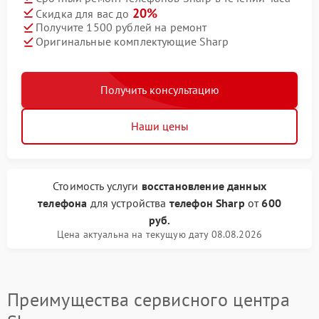
20%
Скидка для вас до
Получите 1500 рублей на ремонт
Оригинальные комплектующие Sharp
Получить консультацию
Наши цены
Стоимость услуги
восстановление данных
телефона
для устройства
телефон Sharp
от
600
руб.
Цена актуальна на текущую дату 08.08.2026
Преимущества сервисного центра