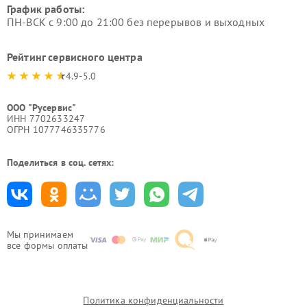
График работы:
ПН-ВСК с 9:00 до 21:00 без перерывов и выходных
Рейтинг сервисного центра
4.9-5.0
ООО "Русервис"
ИНН 7702633247
ОГРН 1077746335776
Поделиться в соц. сетях:
Мы принимаем
все формы оплаты
Политика конфиденциальности