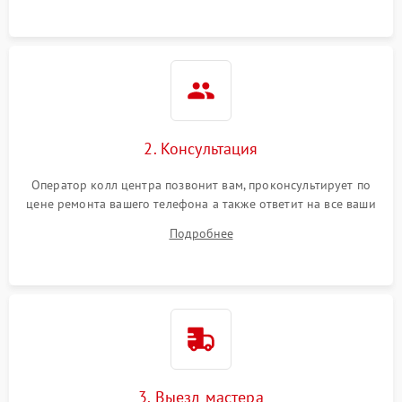
2. Консультация
Оператор колл центра позвонит вам, проконсультирует по
цене ремонта вашего телефона а также ответит на все ваши
вопросы.
Подробнее
3. Выезд мастера