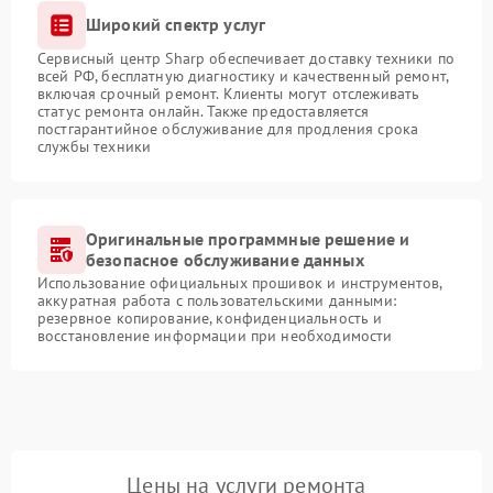
Широкий спектр услуг
Сервисный центр Sharp обеспечивает доставку техники по
всей РФ, бесплатную диагностику и качественный ремонт,
включая срочный ремонт. Клиенты могут отслеживать
статус ремонта онлайн. Также предоставляется
постгарантийное обслуживание для продления срока
службы техники
Оригинальные программные решение и
безопасное обслуживание данных
Использование официальных прошивок и инструментов,
аккуратная работа с пользовательскими данными:
резервное копирование, конфиденциальность и
восстановление информации при необходимости
Цены на услуги ремонта