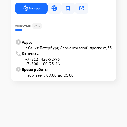
Маршрут
216
Обзор
Отзывы
Адрес
г. Санкт-Петербург, Лермонтовский проспект, 35
Контакты
+7 (812) 426-52-93
+7 (800) 100-33-26
Время работы
Работаем с 09:00 до 21:00