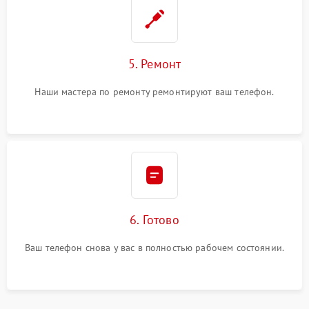
5. Ремонт
Наши мастера по ремонту ремонтируют ваш телефон.
6. Готово
Ваш телефон снова у вас в полностью рабочем состоянии.