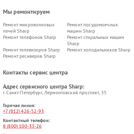
Мы ремонтируем
Ремонт микроволновых
Ремонт посудомоечных
печей Sharp
машин Sharp
Ремонт телефонов Sharp
Ремонт стиральных машин
Sharp
Ремонт телевизоров Sharp
Ремонт холодильников Sharp
Ремонт ресиверов Sharp
Контакты сервис центра
Адрес сервисного центра Sharp:
г. Санкт-Петербург, Лермонтовский проспект, 35
Горячая линия:
+7 (812) 426-52-93
Контактный телефон:
8 (800) 100-33-26