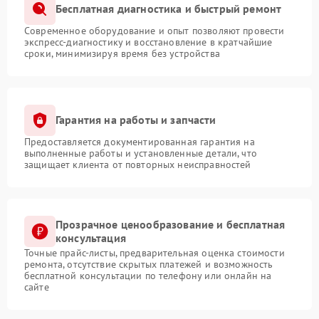
Бесплатная диагностика и быстрый ремонт
Современное оборудование и опыт позволяют провести
экспресс-диагностику и восстановление в кратчайшие
сроки, минимизируя время без устройства
Гарантия на работы и запчасти
Предоставляется документированная гарантия на
выполненные работы и установленные детали, что
защищает клиента от повторных неисправностей
Прозрачное ценообразование и бесплатная
консультация
Точные прайс-листы, предварительная оценка стоимости
ремонта, отсутствие скрытых платежей и возможность
бесплатной консультации по телефону или онлайн на
сайте