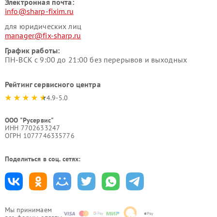
Электронная почта:
info@sharp-fixim.ru
для юридических лиц
manager@fix-sharp.ru
График работы:
ПН-ВСК с 9:00 до 21:00 без перерывов и выходных
Рейтинг сервисного центра
4.9-5.0
ООО "Русервис"
ИНН 7702633247
ОГРН 1077746335776
Поделиться в соц. сетях:
Мы принимаем