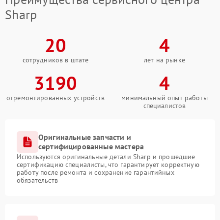
Sharp
20
4
сотрудников в штате
лет на рынке
3190
4
отремонтированных устройств
минимальный опыт работы
специалистов
Оригинальные запчасти и
сертифицированные мастера
Используются оригинальные детали Sharp и прошедшие
сертификацию специалисты, что гарантирует корректную
работу после ремонта и сохранение гарантийных
обязательств