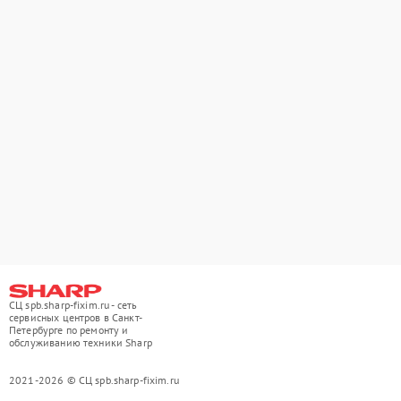
СЦ spb.sharp-fixim.ru - сеть
сервисных центров в Санкт-
Петербурге по ремонту и
обслуживанию техники Sharp
2021-2026 © СЦ spb.sharp-fixim.ru