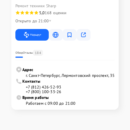
Ремонт техники Sharp
5,0
168 оценки
Открыто до 21:00
Маршрут
184
Обзор
Отзывы
Адрес
г. Санкт-Петербург, Лермонтовский проспект, 35
Контакты
+7 (812) 426-52-93
+7 (800) 100-33-26
Время работы
Работаем с 09:00 до 21:00