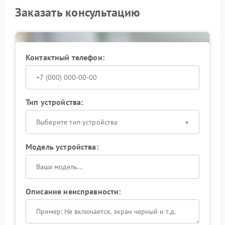
Заказать консультацию
Контактный телефон:
Тип устройства:
Выберите тип устройства
Модель устройства:
Описание неисправности: