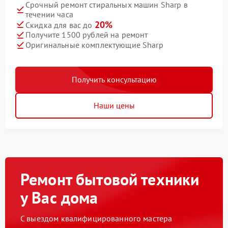
Срочный ремонт стиральных машин Sharp в
течении часа
20%
Скидка для вас до
Получите 1500 рублей на ремонт
Оригинальные комплектующие Sharp
Получить консультацию
Наши цены
Ремонт бытовой техники
у Вас дома
С выездом квалифицированного мастера