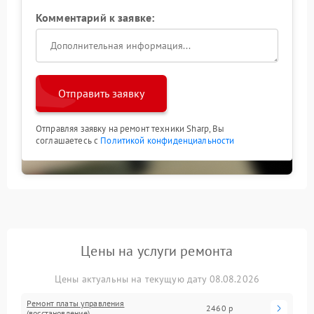
Комментарий к заявке:
Отправить заявку
Отправляя заявку на ремонт техники Sharp, Вы
соглашаетесь с
Политикой конфиденциальности
Цены на услуги ремонта
Цены актуальны на текущую дату 08.08.2026
Ремонт платы управления
2460 р
(восстановление)