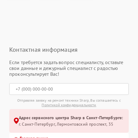
Контактная информация
Если требуется задать вопрос специалисту, оставьте
свои данные и дежурный специалист с радостью
проконсультирует Вас!
Отправляя заявку на ремонт техники Sharp, Вы соглашаетесь с
Политикой конфиденциальности
Адрес сервисного центра Sharp в Санкт-Петербурге:
г. Санкт-Петербург, Лермонтовский проспект, 35