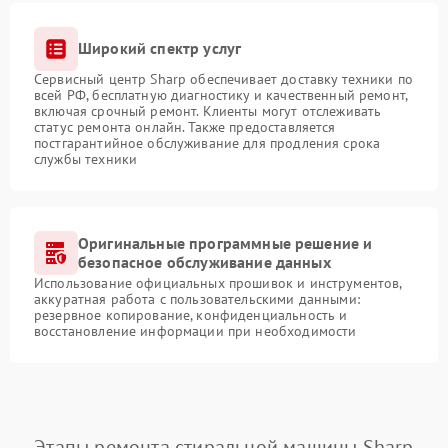
Широкий спектр услуг
Сервисный центр Sharp обеспечивает доставку техники по
всей РФ, бесплатную диагностику и качественный ремонт,
включая срочный ремонт. Клиенты могут отслеживать
статус ремонта онлайн. Также предоставляется
постгарантийное обслуживание для продления срока
службы техники
Оригинальные программные решение и
безопасное обслуживание данных
Использование официальных прошивок и инструментов,
аккуратная работа с пользовательскими данными:
резервное копирование, конфиденциальность и
восстановление информации при необходимости
Этапы ремонта стиральной машины Sharp