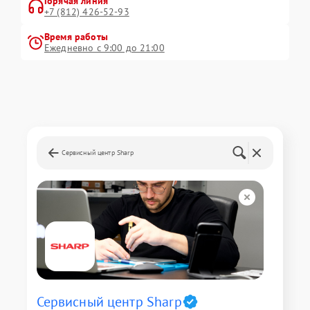
Горячая линия
+7 (812) 426-52-93
Время работы
Ежедневно с 9:00 до 21:00
Сервисный центр Sharp
Сервисный центр Sharp