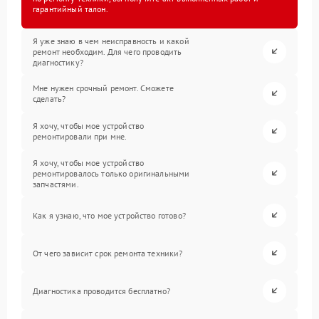
гарантийный талон.
Я уже знаю в чем неисправность и какой
ремонт необходим. Для чего проводить
диагностику?
Мне нужен срочный ремонт. Сможете
сделать?
Я хочу, чтобы мое устройство
ремонтировали при мне.
Я хочу, чтобы мое устройство
ремонтировалось только оригинальными
запчастями.
Как я узнаю, что мое устройство готово?
От чего зависит срок ремонта техники?
Диагностика проводится бесплатно?