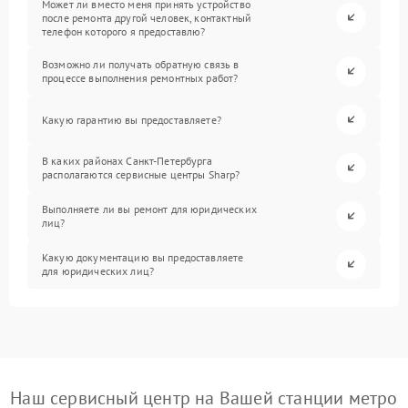
Может ли вместо меня принять устройство
после ремонта другой человек, контактный
телефон которого я предоставлю?
Возможно ли получать обратную связь в
процессе выполнения ремонтных работ?
Какую гарантию вы предоставляете?
В каких районах Санкт-Петербурга
располагаются сервисные центры Sharp?
Выполняете ли вы ремонт для юридических
лиц?
Какую документацию вы предоставляете
для юридических лиц?
Наш сервисный центр на Вашей станции метро