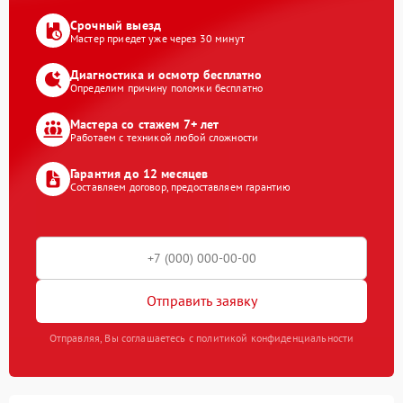
Срочный выезд
Мастер приедет уже через 30 минут
Диагностика и осмотр бесплатно
Определим причину поломки бесплатно
Мастера со стажем 7+ лет
Работаем с техникой любой сложности
Гарантия до 12 месяцев
Составляем договор, предоставляем гарантию
Отправить заявку
Отправляя, Вы соглашаетесь с политикой конфиденциальности