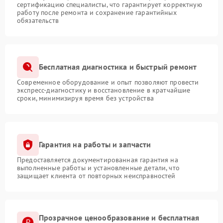
сертификацию специалисты, что гарантирует корректную
работу после ремонта и сохранение гарантийных
обязательств
Бесплатная диагностика и быстрый ремонт
Современное оборудование и опыт позволяют провести
экспресс-диагностику и восстановление в кратчайшие
сроки, минимизируя время без устройства
Гарантия на работы и запчасти
Предоставляется документированная гарантия на
выполненные работы и установленные детали, что
защищает клиента от повторных неисправностей
Прозрачное ценообразование и бесплатная