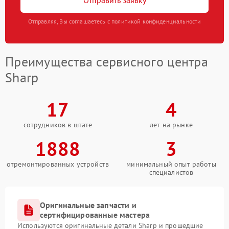
Отправить заявку
Отправляя, Вы соглашаетесь с политикой конфиденциальности
Преимущества сервисного центра
Sharp
17
4
сотрудников в штате
лет на рынке
1888
3
отремонтированных устройств
минимальный опыт работы
специалистов
Оригинальные запчасти и
сертифицированные мастера
Используются оригинальные детали Sharp и прошедшие