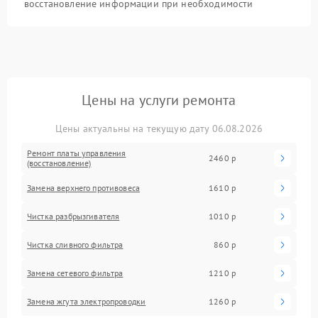
восстановление информации при необходимости
Цены на услуги ремонта
Цены актуальны на текущую дату 06.08.2026
Ремонт платы управления
2460 р
(восстановление)
Замена верхнего противовеса
1610 р
Чистка разбрызгивателя
1010 р
Чистка сливного фильтра
860 р
Замена сетевого фильтра
1210 р
Замена жгута электропроводки
1260 р