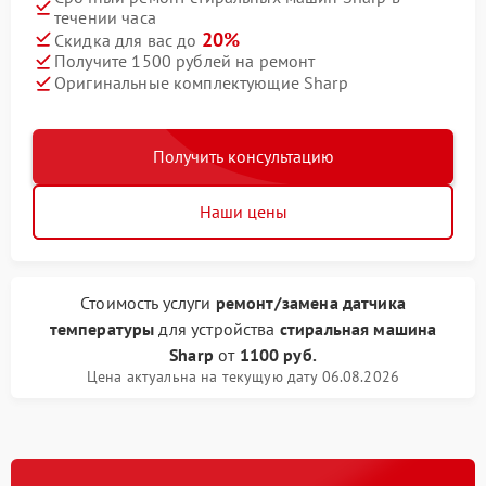
течении часа
20%
Скидка для вас до
Получите 1500 рублей на ремонт
Оригинальные комплектующие Sharp
Получить консультацию
Наши цены
Стоимость услуги
ремонт/замена датчика
температуры
для устройства
стиральная машина
Sharp
от
1100 руб.
Цена актуальна на текущую дату 06.08.2026