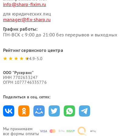
info@sharp-fixim.ru
для юридических лиц
manager@fix-sharp.ru
График работы:
ПН-ВСК с 9:00 до 21:00 без перерывов и выходных
Рейтинг сервисного центра
4.9-5.0
ООО "Русервис"
ИНН 7702633247
ОГРН 1077746335776
Поделиться в соц. сетях:
Мы принимаем
все формы оплаты