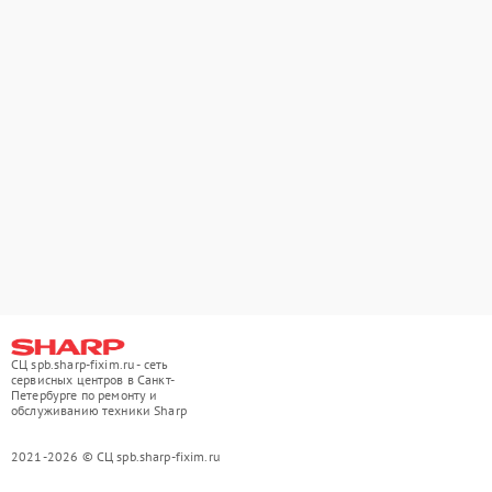
СЦ spb.sharp-fixim.ru - сеть
сервисных центров в Санкт-
Петербурге по ремонту и
обслуживанию техники Sharp
2021-2026 © СЦ spb.sharp-fixim.ru