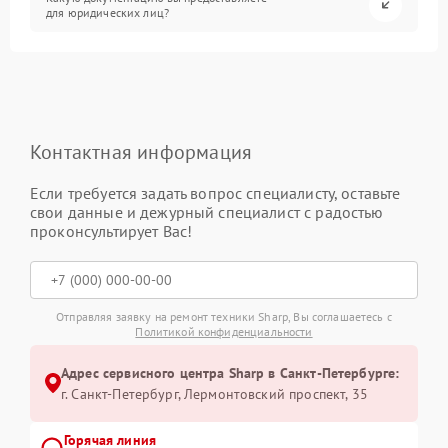
для юридических лиц?
Контактная информация
Если требуется задать вопрос специалисту, оставьте
свои данные и дежурный специалист с радостью
проконсультирует Вас!
Отправляя заявку на ремонт техники Sharp, Вы соглашаетесь с
Политикой конфиденциальности
Адрес сервисного центра Sharp в Санкт-Петербурге:
г. Санкт-Петербург, Лермонтовский проспект, 35
Горячая линия