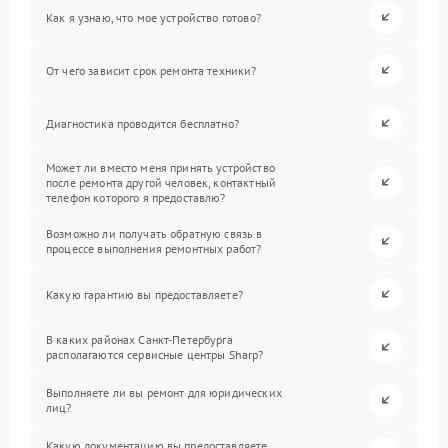
Как я узнаю, что мое устройство готово?
От чего зависит срок ремонта техники?
Диагностика проводится бесплатно?
Может ли вместо меня принять устройство
после ремонта другой человек, контактный
телефон которого я предоставлю?
Возможно ли получать обратную связь в
процессе выполнения ремонтных работ?
Какую гарантию вы предоставляете?
В каких районах Санкт-Петербурга
располагаются сервисные центры Sharp?
Выполняете ли вы ремонт для юридических
лиц?
Какую документацию вы предоставляете