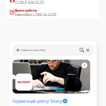
+7 (812) 426-52-93
Время работы
Ежедневно с 9:00 до 21:00
Сервисный центр Sharp
Сервисный центр Sharp