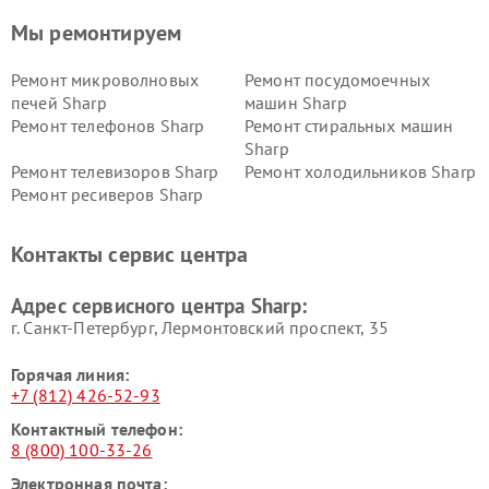
Мы ремонтируем
Ремонт микроволновых
Ремонт посудомоечных
печей Sharp
машин Sharp
Ремонт телефонов Sharp
Ремонт стиральных машин
Sharp
Ремонт телевизоров Sharp
Ремонт холодильников Sharp
Ремонт ресиверов Sharp
Контакты сервис центра
Адрес сервисного центра Sharp:
г. Санкт-Петербург, Лермонтовский проспект, 35
Горячая линия:
+7 (812) 426-52-93
Контактный телефон:
8 (800) 100-33-26
Электронная почта: