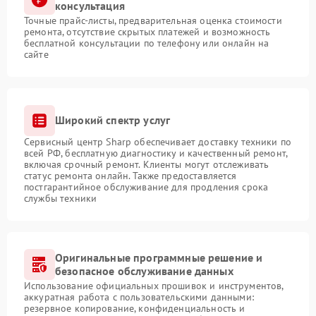
консультация
Точные прайс-листы, предварительная оценка стоимости
ремонта, отсутствие скрытых платежей и возможность
бесплатной консультации по телефону или онлайн на
сайте
Широкий спектр услуг
Сервисный центр Sharp обеспечивает доставку техники по
всей РФ, бесплатную диагностику и качественный ремонт,
включая срочный ремонт. Клиенты могут отслеживать
статус ремонта онлайн. Также предоставляется
постгарантийное обслуживание для продления срока
службы техники
Оригинальные программные решение и
безопасное обслуживание данных
Использование официальных прошивок и инструментов,
аккуратная работа с пользовательскими данными:
резервное копирование, конфиденциальность и