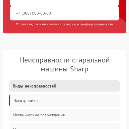
Отправляя, Вы соглашаетесь с
политикой конфиденциальности
Неисправности стиральной
машины Sharp
Виды неисправностей
Электроника
Механические повреждения