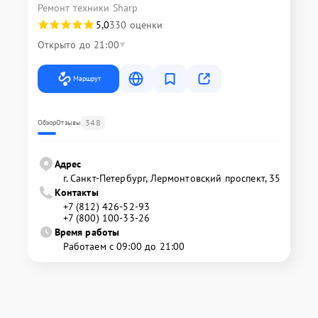
Ремонт техники Sharp
5,0
330 оценки
Открыто до 21:00
Маршрут
348
Обзор
Отзывы
Адрес
г. Санкт-Петербург, Лермонтовский проспект, 35
Контакты
+7 (812) 426-52-93
+7 (800) 100-33-26
Время работы
Работаем с 09:00 до 21:00