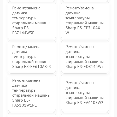
Ремонт/замена
Ремонт/замена
датчика
датчика
температуры
температуры
стиральной машины
стиральной машины
Sharp ES-
Sharp ES-FP710AX-
FB7144W3PL
W
Ремонт/замена
Ремонт/замена
датчика
датчика
температуры
температуры
стиральной машины
стиральной машины
Sharp ES-FE610AR-S
Sharp ES-FD8145W5
Ремонт/замена
Ремонт/замена
датчика
датчика
температуры
температуры
стиральной машины
стиральной машины
Sharp ES-
Sharp ES-FA6103W2
FA5101W1PL