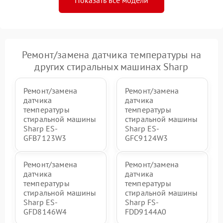
Ремонт/замена датчика температуры на
других стиральных машинах Sharp
Ремонт/замена
Ремонт/замена
датчика
датчика
температуры
температуры
стиральной машины
стиральной машины
Sharp ES-
Sharp ES-
GFB7123W3
GFC9124W3
Ремонт/замена
Ремонт/замена
датчика
датчика
температуры
температуры
стиральной машины
стиральной машины
Sharp ES-
Sharp FS-
GFD8146W4
FDD9144A0