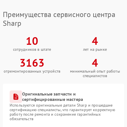
Преимущества сервисного центра
Sharp
10
4
сотрудников в штате
лет на рынке
3163
4
отремонтированных устройств
минимальный опыт работы
специалистов
Оригинальные запчасти и
сертифицированные мастера
Используются оригинальные детали Sharp и прошедшие
сертификацию специалисты, что гарантирует корректную
работу после ремонта и сохранение гарантийных
обязательств