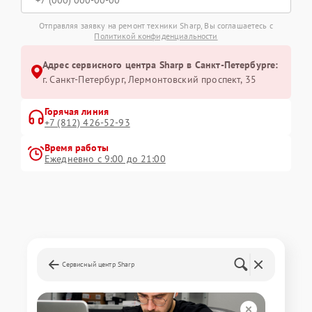
Отправляя заявку на ремонт техники Sharp, Вы соглашаетесь с
Политикой конфиденциальности
Адрес сервисного центра Sharp в Санкт-Петербурге:
г. Санкт-Петербург, Лермонтовский проспект, 35
Горячая линия
+7 (812) 426-52-93
Время работы
Ежедневно с 9:00 до 21:00
Сервисный центр Sharp