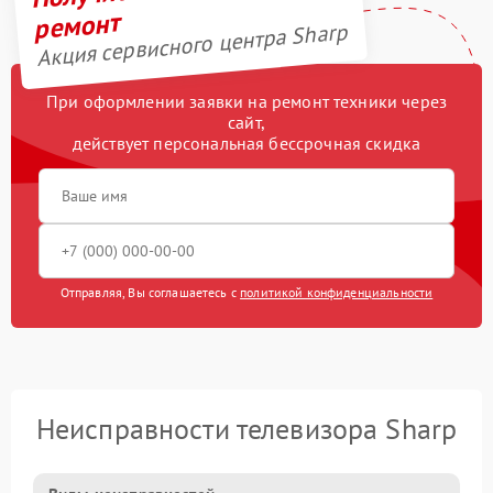
ремонт
Акция сервисного центра Sharp
При оформлении заявки на ремонт техники через
сайт,
действует персональная бессрочная скидка
Отправляя, Вы соглашаетесь с
политикой конфиденциальности
Неисправности телевизора Sharp