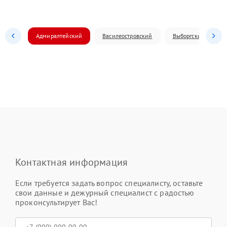
Адмиралтейский
Василеостровский
Выборгский
Контактная информация
Если требуется задать вопрос специалисту, оставьте
свои данные и дежурный специалист с радостью
проконсультирует Вас!