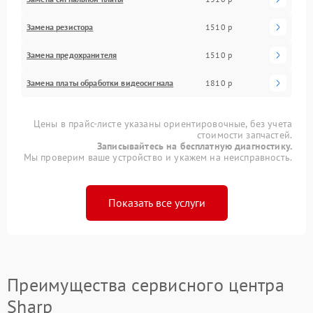
Замена резистора
1510 р
Замена предохранителя
1510 р
Замена платы обработки видеосигнала
1810 р
Цены в прайс-листе указаны ориентировочные, без учета
стоимости запчастей.
Записывайтесь на бесплатную диагностику.
Мы проверим ваше устройство и укажем на неисправность.
Показать все услуги
Преимущества сервисного центра
Sharp