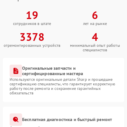
19
6
сотрудников в штате
лет на рынке
3378
4
отремонтированных устройств
минимальный опыт работы
специалистов
Оригинальные запчасти и
сертифицированные мастера
Используются оригинальные детали Sharp и прошедшие
сертификацию специалисты, что гарантирует корректную
работу после ремонта и сохранение гарантийных
обязательств
Бесплатная диагностика и быстрый ремонт