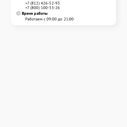
+7 (812) 426-52-93
+7 (800) 100-33-26
Время работы
Работаем с 09:00 до 21:00