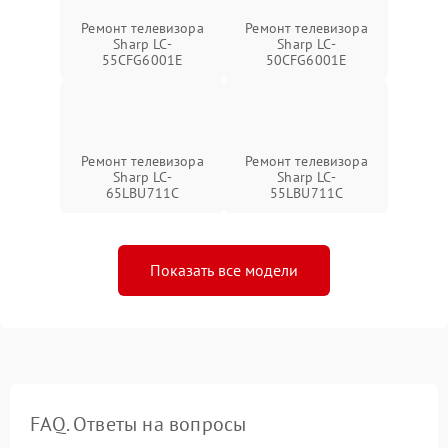
Ремонт телевизора
Ремонт телевизора
Sharp LC-
Sharp LC-
55CFG6001E
50CFG6001E
Ремонт телевизора
Ремонт телевизора
Sharp LC-
Sharp LC-
65LBU711C
55LBU711C
Показать все модели
FAQ. Ответы на вопросы