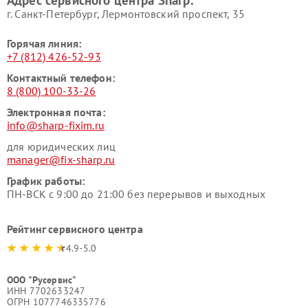
г. Санкт-Петербург, Лермонтовский проспект, 35
Горячая линия:
+7 (812) 426-52-93
Контактный телефон:
8 (800) 100-33-26
Электронная почта:
info@sharp-fixim.ru
для юридических лиц
manager@fix-sharp.ru
График работы:
ПН-ВСК с 9:00 до 21:00 без перерывов и выходных
Рейтинг сервисного центра
4.9-5.0
ООО "Русервис"
ИНН 7702633247
ОГРН 1077746335776