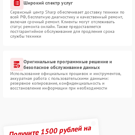
Широкий спектр услуг
Сервисный центр Sharp обеспечивает доставку техники по
всей РФ, бесплатную диагностику и качественный ремонт,
включая срочный ремонт. Клиенты могут отслеживать
статус ремонта онлайн. Также предоставляется
постгарантийное обслуживание для продления срока
службы техники
Оригинальные программные решение и
безопасное обслуживание данных
Использование официальных прошивок и инструментов,
аккуратная работа с пользовательскими данными:
резервное копирование, конфиденциальность и
восстановление информации при необходимости
Получите 1500 рублей на