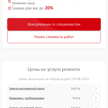
течении часа
20%
Скидка для вас до
Консультация со специалистом
Узнать стоимость работ
Цены на услуги ремонта
Цены актуальны на текущую дату 10.08.2026
Замена материнской платы
1610 р
Прошивка / разблокировка
910 р
Замена сигнальной платы
1310 р