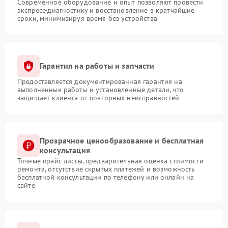
Современное оборудование и опыт позволяют провести
экспресс-диагностику и восстановление в кратчайшие
сроки, минимизируя время без устройства
Гарантия на работы и запчасти
Предоставляется документированная гарантия на
выполненные работы и установленные детали, что
защищает клиента от повторных неисправностей
Прозрачное ценообразование и бесплатная
консультация
Точные прайс-листы, предварительная оценка стоимости
ремонта, отсутствие скрытых платежей и возможность
бесплатной консультации по телефону или онлайн на
сайте