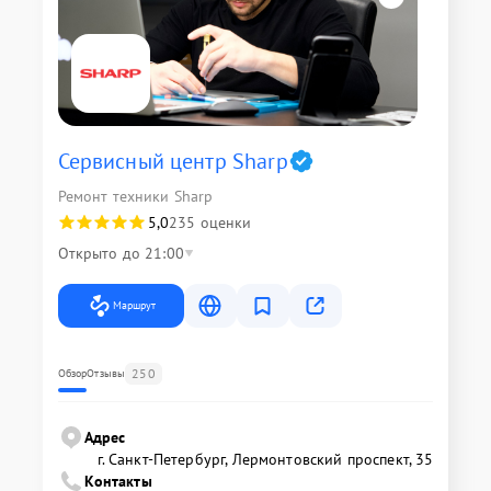
Сервисный центр Sharp
Ремонт техники Sharp
5,0
235 оценки
Открыто до 21:00
Маршрут
250
Обзор
Отзывы
Адрес
г. Санкт-Петербург, Лермонтовский проспект, 35
Контакты