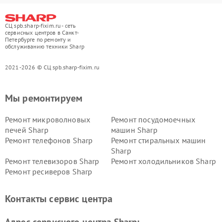
СЦ spb.sharp-fixim.ru - сеть
сервисных центров в Санкт-
Петербурге по ремонту и
обслуживанию техники Sharp
2021-2026 © СЦ spb.sharp-fixim.ru
Мы ремонтируем
Ремонт микроволновых
Ремонт посудомоечных
печей Sharp
машин Sharp
Ремонт телефонов Sharp
Ремонт стиральных машин
Sharp
Ремонт телевизоров Sharp
Ремонт холодильников Sharp
Ремонт ресиверов Sharp
Контакты сервис центра
Адрес сервисного центра Sharp: