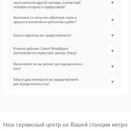
после ремонта другой человек, контактный
телефон которого я предоставлю?
Возможно ли получать обратную связь в
процессе выполнения ремонтных работ?
Какую гарантию вы предоставляете?
В каких районах Санкт-Петербурга
располагаются сервисные центры Sharp?
Выполняете ли вы ремонт для юридических
лиц?
Какую документацию вы предоставляете
для юридических лиц?
Наш сервисный центр на Вашей станции метро