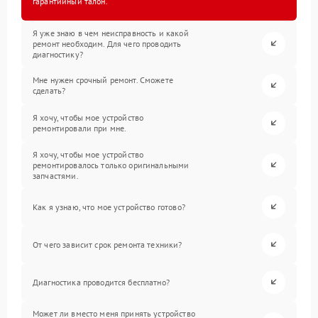
гарантийный талон.
Я уже знаю в чем неисправность и какой
ремонт необходим. Для чего проводить
диагностику?
Мне нужен срочный ремонт. Сможете
сделать?
Я хочу, чтобы мое устройство
ремонтировали при мне.
Я хочу, чтобы мое устройство
ремонтировалось только оригинальными
запчастями.
Как я узнаю, что мое устройство готово?
От чего зависит срок ремонта техники?
Диагностика проводится бесплатно?
Может ли вместо меня принять устройство