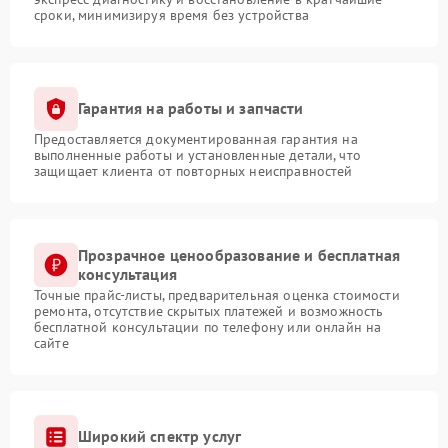
сроки, минимизируя время без устройства
Гарантия на работы и запчасти
Предоставляется документированная гарантия на
выполненные работы и установленные детали, что
защищает клиента от повторных неисправностей
Прозрачное ценообразование и бесплатная
консультация
Точные прайс-листы, предварительная оценка стоимости
ремонта, отсутствие скрытых платежей и возможность
бесплатной консультации по телефону или онлайн на
сайте
Широкий спектр услуг