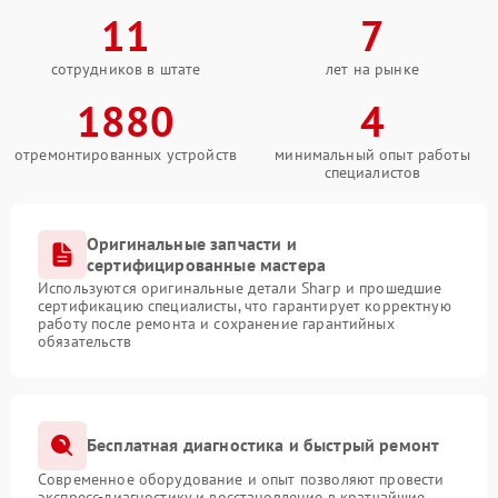
11
7
сотрудников в штате
лет на рынке
1880
4
отремонтированных устройств
минимальный опыт работы
специалистов
Оригинальные запчасти и
сертифицированные мастера
Используются оригинальные детали Sharp и прошедшие
сертификацию специалисты, что гарантирует корректную
работу после ремонта и сохранение гарантийных
обязательств
Бесплатная диагностика и быстрый ремонт
Современное оборудование и опыт позволяют провести
экспресс-диагностику и восстановление в кратчайшие