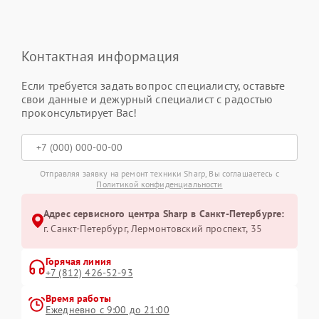
Контактная информация
Если требуется задать вопрос специалисту, оставьте
свои данные и дежурный специалист с радостью
проконсультирует Вас!
Отправляя заявку на ремонт техники Sharp, Вы соглашаетесь с
Политикой конфиденциальности
Адрес сервисного центра Sharp в Санкт-Петербурге:
г. Санкт-Петербург, Лермонтовский проспект, 35
Горячая линия
+7 (812) 426-52-93
Время работы
Ежедневно с 9:00 до 21:00