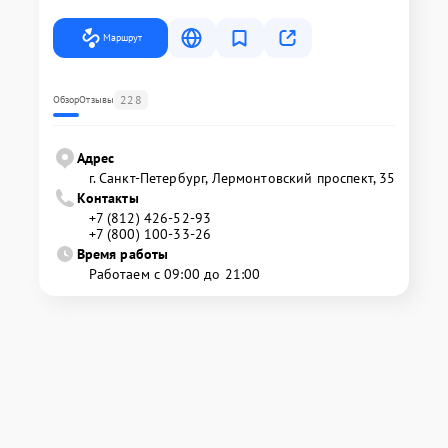
Маршрут
228
Обзор
Отзывы
Адрес
г. Санкт-Петербург, Лермонтовский проспект, 35
Контакты
+7 (812) 426-52-93
+7 (800) 100-33-26
Время работы
Работаем с 09:00 до 21:00