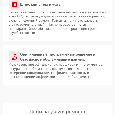
Широкий спектр услуг
Сервисный центр Sharp обеспечивает доставку техники по
всей РФ, бесплатную диагностику и качественный ремонт,
включая срочный ремонт. Клиенты могут отслеживать
статус ремонта онлайн. Также предоставляется
постгарантийное обслуживание для продления срока
службы техники
Оригинальные программные решение и
безопасное обслуживание данных
Использование официальных прошивок и инструментов,
аккуратная работа с пользовательскими данными:
резервное копирование, конфиденциальность и
восстановление информации при необходимости
Цены на услуги ремонта