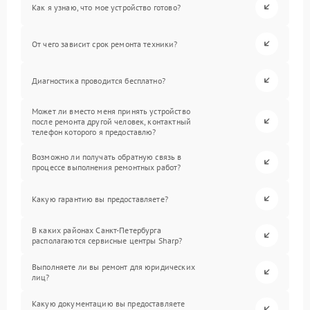
Как я узнаю, что мое устройство готово?
От чего зависит срок ремонта техники?
Диагностика проводится бесплатно?
Может ли вместо меня принять устройство
после ремонта другой человек, контактный
телефон которого я предоставлю?
Возможно ли получать обратную связь в
процессе выполнения ремонтных работ?
Какую гарантию вы предоставляете?
В каких районах Санкт-Петербурга
располагаются сервисные центры Sharp?
Выполняете ли вы ремонт для юридических
лиц?
Какую документацию вы предоставляете