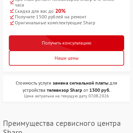
часа
20%
Скидка для вас до
Получите 1500 рублей на ремонт
Оригинальные комплектующие Sharp
Получить консультацию
Наши цены
Стоимость услуги
замена сигнальной платы
для
устройства
телевизор Sharp
от
1300 руб.
Цена актуальна на текущую дату 07.08.2026
Преимущества сервисного центра
Sharp