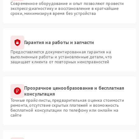
Современное оборудование и опыт позволяют провести
экспресс-диагностику и восстановление в кратчайшие
сроки, минимизируя время без устройства
Гарантия на работы и запчасти
Предоставляется документированная гарантия на
выполненные работы и установленные детали, что
защищает клиента от повторных неисправностей
Прозрачное ценообразование и бесплатная
консультация
Точные прайс-листы, предварительная оценка стоимости
ремонта, отсутствие скрытых платежей и возможность
бесплатной консультации по телефону или онлайн на
сайте