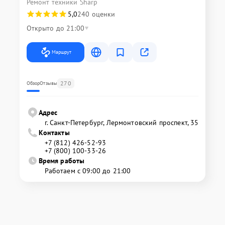
Ремонт техники Sharp
5,0
240 оценки
Открыто до 21:00
Маршрут
270
Обзор
Отзывы
Адрес
г. Санкт-Петербург, Лермонтовский проспект, 35
Контакты
+7 (812) 426-52-93
+7 (800) 100-33-26
Время работы
Работаем с 09:00 до 21:00