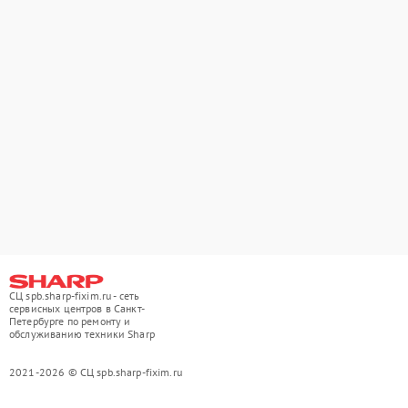
СЦ spb.sharp-fixim.ru - сеть
сервисных центров в Санкт-
Петербурге по ремонту и
обслуживанию техники Sharp
2021-2026 © СЦ spb.sharp-fixim.ru