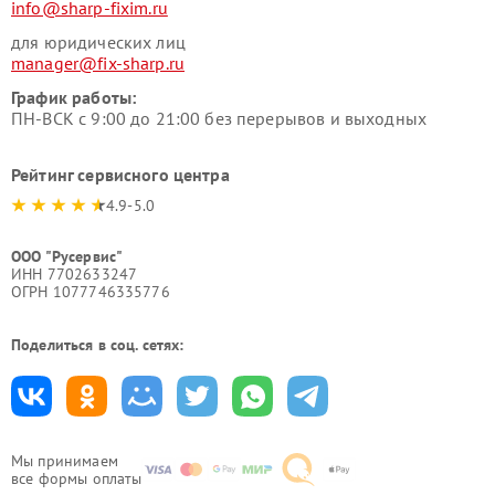
info@sharp-fixim.ru
для юридических лиц
manager@fix-sharp.ru
График работы:
ПН-ВСК с 9:00 до 21:00 без перерывов и выходных
Рейтинг сервисного центра
4.9-5.0
ООО "Русервис"
ИНН 7702633247
ОГРН 1077746335776
Поделиться в соц. сетях:
Мы принимаем
все формы оплаты