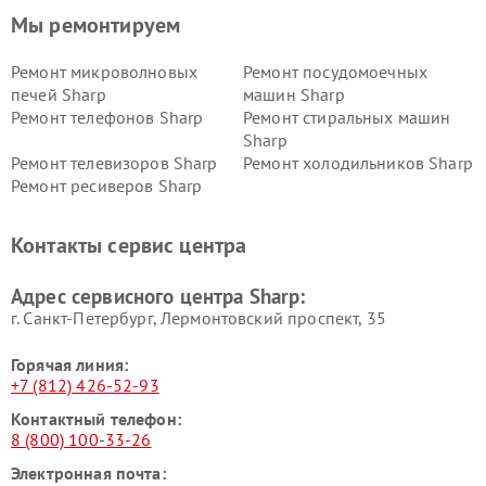
Мы ремонтируем
Ремонт микроволновых
Ремонт посудомоечных
печей Sharp
машин Sharp
Ремонт телефонов Sharp
Ремонт стиральных машин
Sharp
Ремонт телевизоров Sharp
Ремонт холодильников Sharp
Ремонт ресиверов Sharp
Контакты сервис центра
Адрес сервисного центра Sharp:
г. Санкт-Петербург, Лермонтовский проспект, 35
Горячая линия:
+7 (812) 426-52-93
Контактный телефон:
8 (800) 100-33-26
Электронная почта: