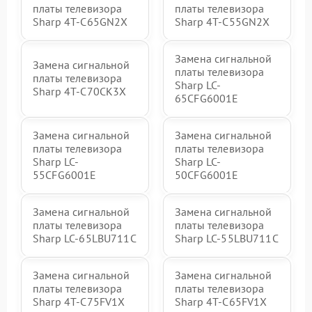
платы телевизора
платы телевизора
Sharp 4T-C65GN2X
Sharp 4T-C55GN2X
Замена сигнальной
Замена сигнальной
платы телевизора
платы телевизора
Sharp LC-
Sharp 4T-C70CK3X
65CFG6001E
Замена сигнальной
Замена сигнальной
платы телевизора
платы телевизора
Sharp LC-
Sharp LC-
55CFG6001E
50CFG6001E
Замена сигнальной
Замена сигнальной
платы телевизора
платы телевизора
Sharp LC-65LBU711C
Sharp LC-55LBU711C
Замена сигнальной
Замена сигнальной
платы телевизора
платы телевизора
Sharp 4T-C75FV1X
Sharp 4T-C65FV1X