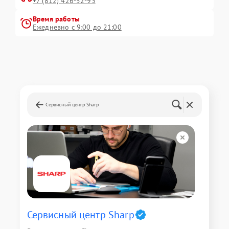
+7 (812) 426-52-93
Время работы
Ежедневно с 9:00 до 21:00
Сервисный центр Sharp
Сервисный центр Sharp