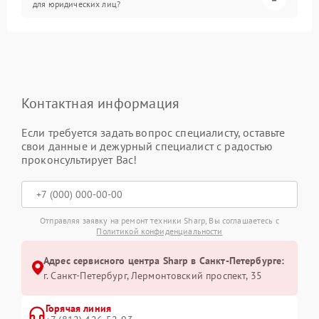
для юридических лиц?
Контактная информация
Если требуется задать вопрос специалисту, оставьте
свои данные и дежурный специалист с радостью
проконсультирует Вас!
Отправляя заявку на ремонт техники Sharp, Вы соглашаетесь с
Политикой конфиденциальности
Адрес сервисного центра Sharp в Санкт-Петербурге:
г. Санкт-Петербург, Лермонтовский проспект, 35
Горячая линия