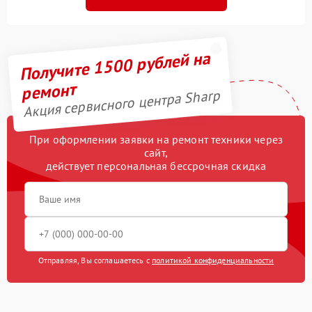
Получите 1500 рублей на
ремонт
Акция сервисного центра Sharp
При оформлении заявки на ремонт техники через
сайт,
действует персональная бессрочная скидка
Отправляя, Вы соглашаетесь с
политикой конфиденциальности