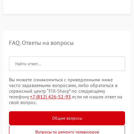
FAQ. Ответы на вопросы
Вы можете ознакомиться с приведенными ниже
часто задаваемыми вопросами, либо обратиться в
сервисный центр “FIX-Sharp” по следующему
телефону
+7 (812) 426-52-93
если не нашли ответ на
свой вопрос.
Общие вопросы
Вопросы по ремонту телевизоров