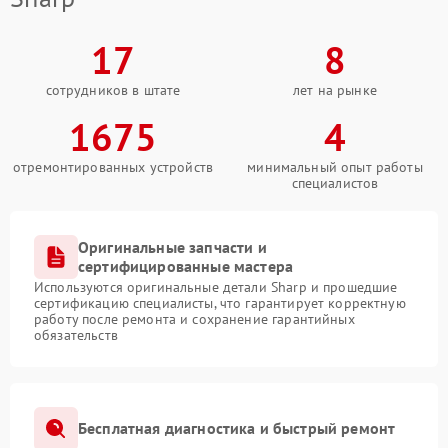
17
8
сотрудников в штате
лет на рынке
1675
4
отремонтированных устройств
минимальный опыт работы
специалистов
Оригинальные запчасти и
сертифицированные мастера
Используются оригинальные детали Sharp и прошедшие
сертификацию специалисты, что гарантирует корректную
работу после ремонта и сохранение гарантийных
обязательств
Бесплатная диагностика и быстрый ремонт